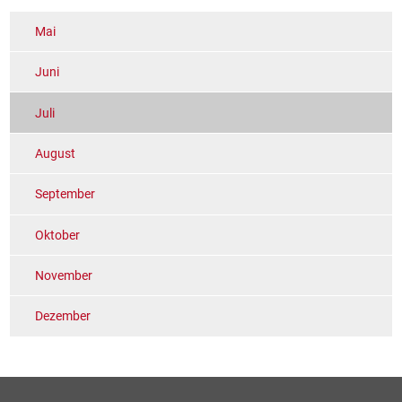
Mai
Juni
Juli
August
September
Oktober
November
Dezember