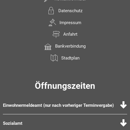
Datenschutz
Impressum
Anfahrt
Bankverbindung
Stadtplan
Öffnungszeiten
Einwohnermeldeamt (nur nach vorheriger Terminvergabe)
Sozialamt