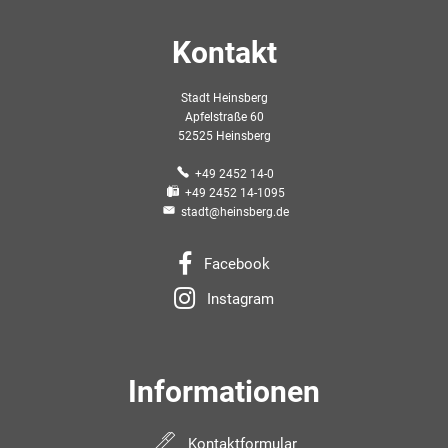
Kontakt
Stadt Heinsberg
Apfelstraße 60
52525 Heinsberg
+49 2452 14-0
+49 2452 14-1095
stadt@heinsberg.de
Facebook
Instagram
Informationen
Kontaktformular