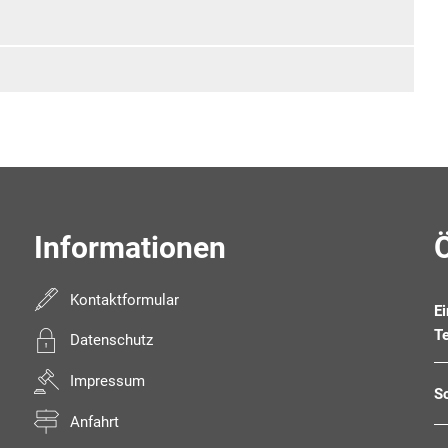
Informationen
Kontaktformular
E
T
Datenschutz
Impressum
S
Anfahrt