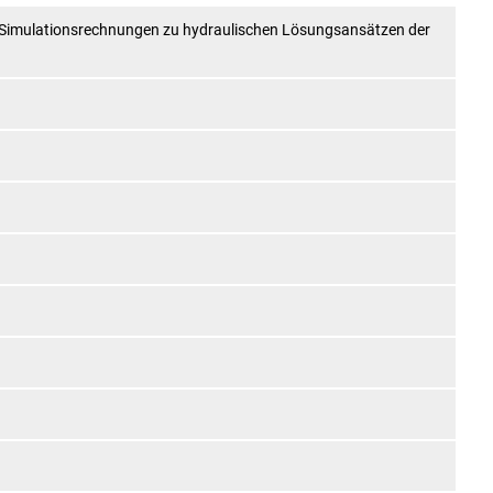
 Simulationsrechnungen zu hydraulischen Lösungsansätzen der