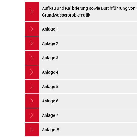
Aufbau und Kalibrierung sowie Durchführung von
Grundwasserproblematik
Anlage 1
Anlage 2
Anlage 3
Anlage 4
Anlage 5
Anlage 6
Anlage 7
Anlage 8