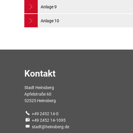
Anlage 9
Anlage 10
Kontakt
Stadt Heinsberg
Apfelstraße 60
52525 Heinsberg
+49 2452 14-0
+49 2452 14-1095
stadt@heinsberg.de