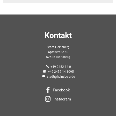
Kontakt
Stadt Heinsberg
Apfelstraße 60
52525 Heinsberg
+49 2452 14-0
+49 2452 14-1095
stadt@heinsberg.de
Facebook
Instagram