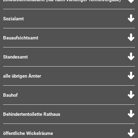
Sozialamt
Bauaufsichtsamt
Standesamt
alle übrigen Ämter
Bauhof
Behindertentoilette Rathaus
öffentliche Wickelräume