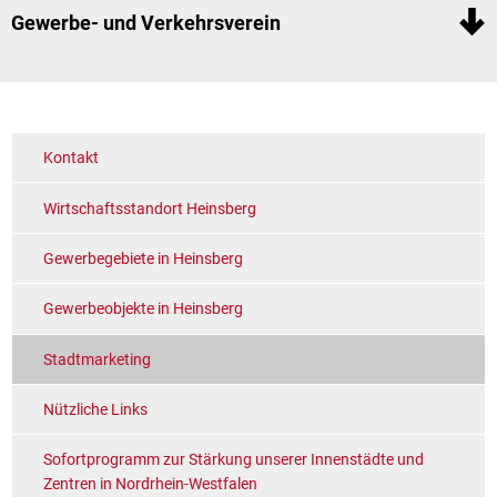
Gewerbe- und Verkehrsverein
Kontakt
Wirtschaftsstandort Heinsberg
Gewerbegebiete in Heinsberg
Gewerbeobjekte in Heinsberg
Stadtmarketing
Nützliche Links
Sofortprogramm zur Stärkung unserer Innenstädte und
Zentren in Nordrhein-Westfalen