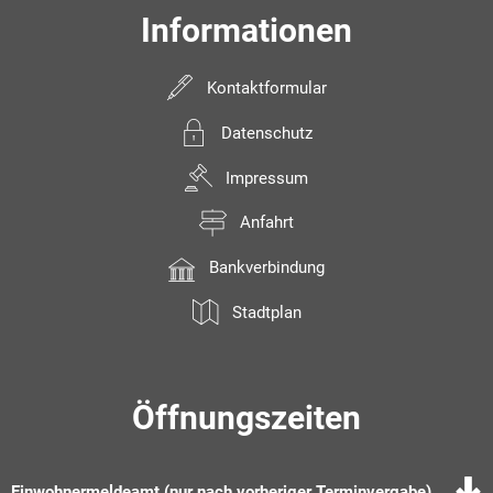
Informationen
Kontaktformular
Datenschutz
Impressum
Anfahrt
Bankverbindung
Stadtplan
Öffnungszeiten
Einwohnermeldeamt (nur nach vorheriger Terminvergabe)