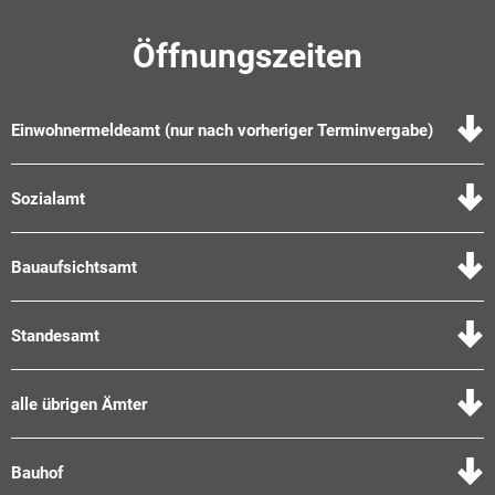
Öffnungszeiten
Einwohnermeldeamt (nur nach vorheriger Terminvergabe)
Sozialamt
Bauaufsichtsamt
Standesamt
alle übrigen Ämter
Bauhof