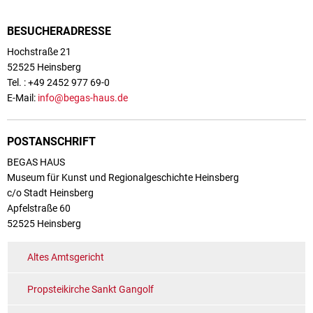
BESUCHERADRESSE
Hochstraße 21
52525 Heinsberg
Tel. : +49 2452 977 69-0
E-Mail:
info@begas-haus.de
POSTANSCHRIFT
BEGAS HAUS
Museum für Kunst und Regionalgeschichte Heinsberg
c/o Stadt Heinsberg
Apfelstraße 60
52525 Heinsberg
Altes Amtsgericht
Propsteikirche Sankt Gangolf