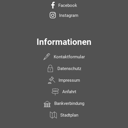
Facebook
Instagram
Informationen
Kontaktformular
Datenschutz
Impressum
Anfahrt
Bankverbindung
Stadtplan