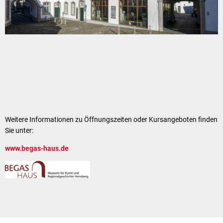
Weitere Informationen zu Öffnungszeiten oder Kursangeboten finden
Sie unter:
www.begas-haus.de