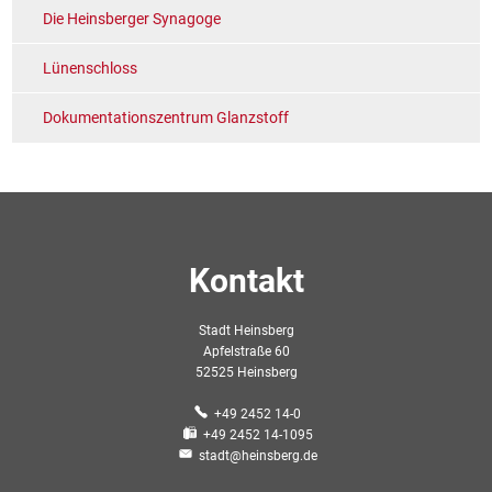
Die Heinsberger Synagoge
Lünenschloss
Dokumentationszentrum Glanzstoff
Kontakt
Stadt Heinsberg
Apfelstraße 60
52525 Heinsberg
+49 2452 14-0
+49 2452 14-1095
stadt@heinsberg.de