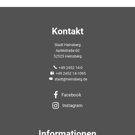
Kontakt
Stadt Heinsberg
Apfelstraße 60
52525 Heinsberg
+49 2452 14-0
+49 2452 14-1095
stadt@heinsberg.de
Facebook
Instagram
Informationen