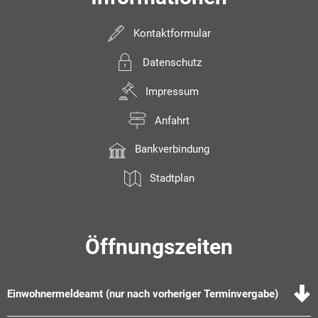
Kontaktformular
Datenschutz
Impressum
Anfahrt
Bankverbindung
Stadtplan
Öffnungszeiten
Einwohnermeldeamt (nur nach vorheriger Terminvergabe)