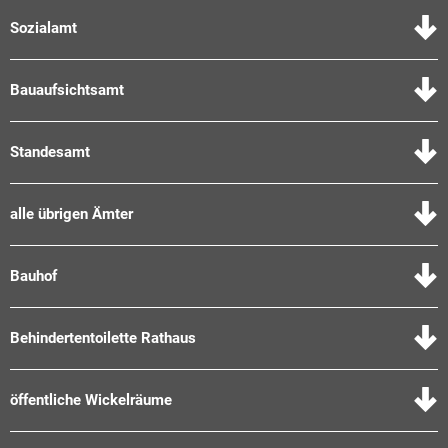
Sozialamt
Bauaufsichtsamt
Standesamt
alle übrigen Ämter
Bauhof
Behindertentoilette Rathaus
öffentliche Wickelräume