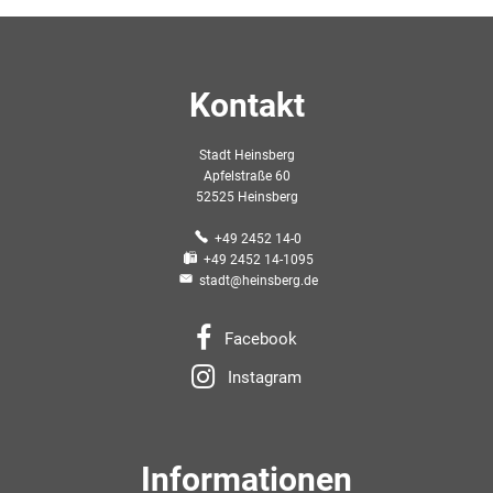
Kontakt
Stadt Heinsberg
Apfelstraße 60
52525 Heinsberg
+49 2452 14-0
+49 2452 14-1095
stadt@heinsberg.de
Facebook
Instagram
Informationen