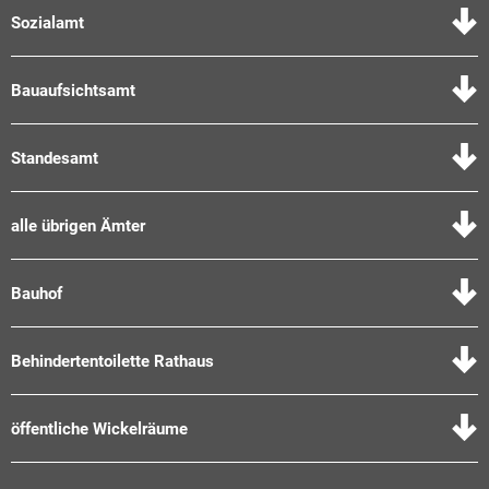
Sozialamt
Bauaufsichtsamt
Standesamt
alle übrigen Ämter
Bauhof
Behindertentoilette Rathaus
öffentliche Wickelräume