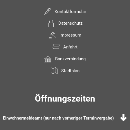
Kontaktformular
Datenschutz
Impressum
Anfahrt
Bankverbindung
Stadtplan
Öffnungszeiten
Einwohnermeldeamt (nur nach vorheriger Terminvergabe)