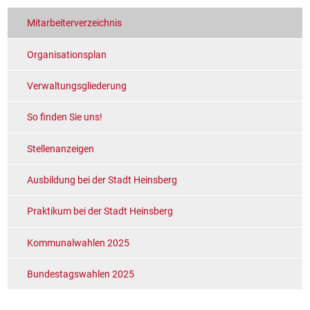
Mitarbeiterverzeichnis
Organisationsplan
Verwaltungsgliederung
So finden Sie uns!
Stellenanzeigen
Ausbildung bei der Stadt Heinsberg
Praktikum bei der Stadt Heinsberg
Kommunalwahlen 2025
Bundestagswahlen 2025