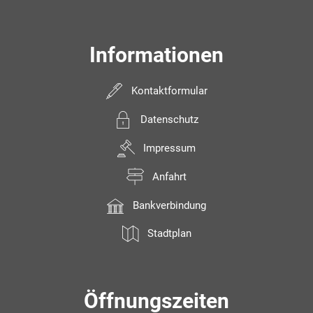
Informationen
Kontaktformular
Datenschutz
Impressum
Anfahrt
Bankverbindung
Stadtplan
Öffnungszeiten