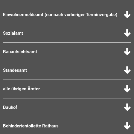
Einwohnermeldeamt (nur nach vorheriger Terminvergabe)
Sozialamt
Bauaufsichtsamt
Standesamt
alle übrigen Ämter
Bauhof
Behindertentoilette Rathaus