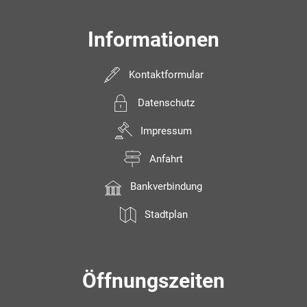
Informationen
Kontaktformular
Datenschutz
Impressum
Anfahrt
Bankverbindung
Stadtplan
Öffnungszeiten