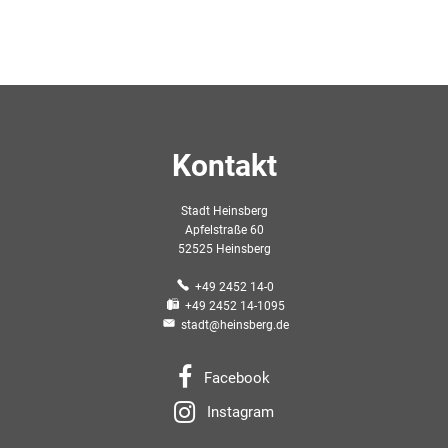
Kontakt
Stadt Heinsberg
Apfelstraße 60
52525 Heinsberg
+49 2452 14-0
+49 2452 14-1095
stadt@heinsberg.de
Facebook
Instagram