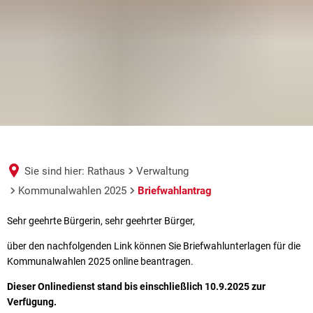
Sie sind hier:
Rathaus
Verwaltung
Kommunalwahlen 2025
Briefwahlantrag
Briefwahlantrag
Sehr geehrte Bürgerin, sehr geehrter Bürger,
über den nachfolgenden Link können Sie Briefwahlunterlagen für die
Kommunalwahlen 2025 online beantragen.
Dieser Onlinedienst stand bis einschließlich 10.9.2025 zur
Verfügung.