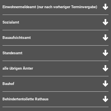
Einwohnermeldeamt (nur nach vorheriger Terminvergabe)
Sozialamt
Bauaufsichtsamt
Standesamt
alle übrigen Ämter
Bauhof
Behindertentoilette Rathaus