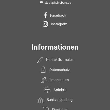
stadt@heinsberg.de
Facebook
Instagram
Informationen
Kontaktformular
Datenschutz
Impressum
Anfahrt
Bankverbindung
Stadtplan