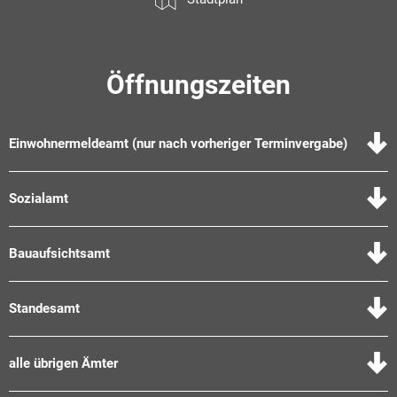
Öffnungszeiten
Einwohnermeldeamt (nur nach vorheriger Terminvergabe)
Sozialamt
Bauaufsichtsamt
Standesamt
alle übrigen Ämter