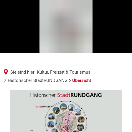
Sie sind hier:
Kultur, Freizeit & Tourismus
Historischer StadtRUNDGANG
Übersicht
Übersicht