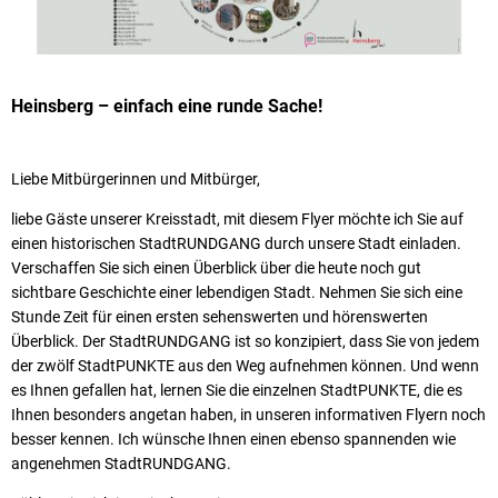
Heinsberg – einfach eine runde Sache!
Liebe Mitbürgerinnen und Mitbürger,
liebe Gäste unserer Kreisstadt, mit diesem Flyer möchte ich Sie auf
einen historischen StadtRUNDGANG durch unsere Stadt einladen.
Verschaffen Sie sich einen Überblick über die heute noch gut
sichtbare Geschichte einer lebendigen Stadt. Nehmen Sie sich eine
Stunde Zeit für einen ersten sehenswerten und hörenswerten
Überblick. Der StadtRUNDGANG ist so konzipiert, dass Sie von jedem
der zwölf StadtPUNKTE aus den Weg aufnehmen können. Und wenn
es Ihnen gefallen hat, lernen Sie die einzelnen StadtPUNKTE, die es
Ihnen besonders angetan haben, in unseren informativen Flyern noch
besser kennen. Ich wünsche Ihnen einen ebenso spannenden wie
angenehmen StadtRUNDGANG.