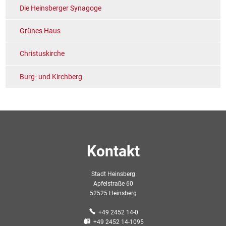
Die Heinsberger Synagoge
Grünes Haus
Christuskirche
Burg- und Kirchberg
Kontakt
Stadt Heinsberg
Apfelstraße 60
52525 Heinsberg
+49 2452 14-0
+49 2452 14-1095