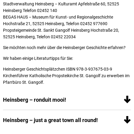
Stadtverwaltung Heinsberg – Kulturamt Apfelstraße 60, 52525
Heinsberg Telefon 02452 140
BEGAS HAUS – Museum für Kunst- und Regionalgeschichte
Hochstraße 21, 52525 Heinsberg, Telefon 02452 977690
Propsteigemeinde St. Sankt Gangolf Heinsberg Hochstraße 20,
52525 Heinsberg, Telefon 02452 22034
Sie möchten noch mehr über die Heinsberger Geschichte erfahren?
Wir haben einige Literaturtipps für Sie:
Heinsberger Geschichtsplätzchen ISBN 978-3-937675-03-9
Kirchenführer Katholische Propsteikirche St. Gangolf zu erwerben im
Pfarrbüro St. Gangolf.
Heinsberg – ronduit mooi!
Heinsberg – just a great town all round!