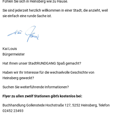
Fühlen Sie sich in Heinsberg wie zu Hause.
Sie sind jederzeit herzlich willkommen in einer Stadt, die anzieht, weil
sie einfach eine runde Sache ist.
Kai Louis
Bürgermeister
Hat Ihnen unser StadtRUNDGANG Spaß gemacht?
Haben wir Ihr Interesse für die wechselvolle Geschichte von
Heinsberg geweckt?
Suchen Sie weiterführende Informationen?
Flyer zu allen zwölf Stationen gibt’s kostenlos bei:
Buchhandlung Gollenstede Hochstraße 127, 5252 Heinsberg, Telefon
02452 23493