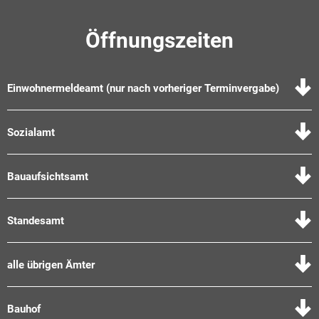
Öffnungszeiten
Einwohnermeldeamt (nur nach vorheriger Terminvergabe)
Sozialamt
Bauaufsichtsamt
Standesamt
alle übrigen Ämter
Bauhof