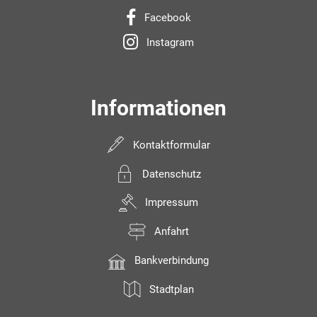
Facebook
Instagram
Informationen
Kontaktformular
Datenschutz
Impressum
Anfahrt
Bankverbindung
Stadtplan