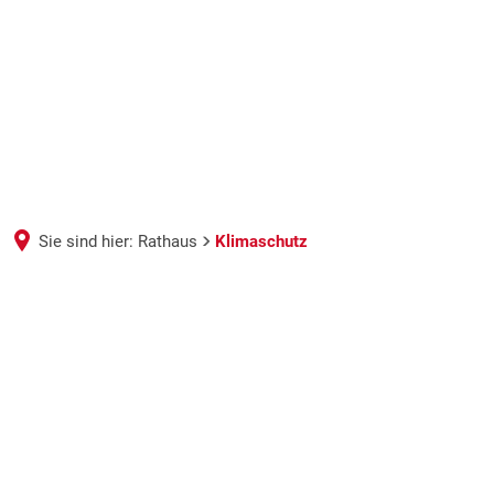
Sie sind hier:
Rathaus
Klimaschutz
Klimaschutz