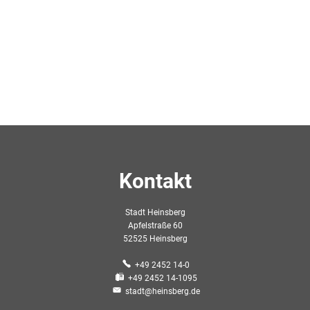
Kontakt
Stadt Heinsberg
Apfelstraße 60
52525 Heinsberg
+49 2452 14-0
+49 2452 14-1095
stadt@heinsberg.de