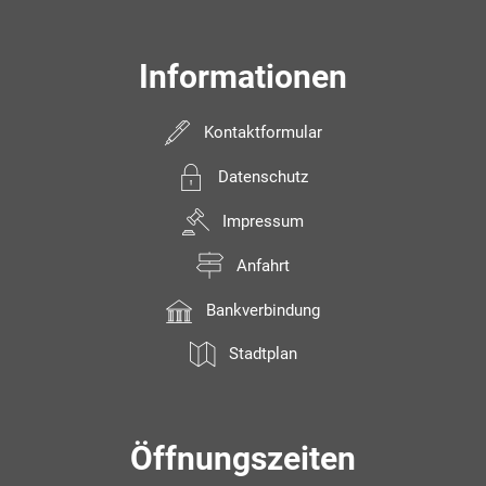
Informationen
Kontaktformular
Datenschutz
Impressum
Anfahrt
Bankverbindung
Stadtplan
Öffnungszeiten