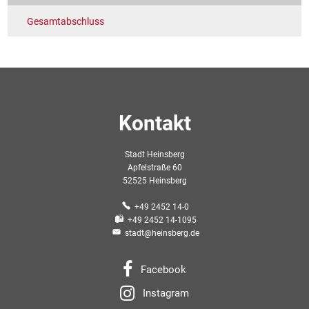
Gesamtabschluss
Kontakt
Stadt Heinsberg
Apfelstraße 60
52525 Heinsberg
+49 2452 14-0
+49 2452 14-1095
stadt@heinsberg.de
Facebook
Instagram