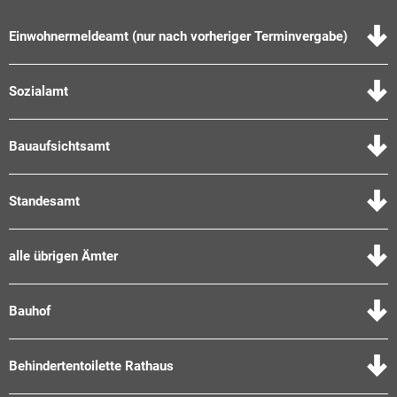
Einwohnermeldeamt (nur nach vorheriger Terminvergabe)
Sozialamt
Bauaufsichtsamt
Standesamt
alle übrigen Ämter
Bauhof
Behindertentoilette Rathaus