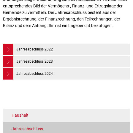
entsprechendes Bild der Vermögens-, Finanz- und Ertragslage der
Gemeinde zu vermitteln. Der Jahresabschluss besteht aus der
Ergebnisrechnung, der Finanzrechnung, den Teilrechnungen, der
Bilanz und dem Anhang. Ihm ist ein Lagebericht beizufügen.
Jahresabschluss 2022
Jahresabschluss 2023
Jahresabschluss 2024
Haushalt
Jahresabschluss