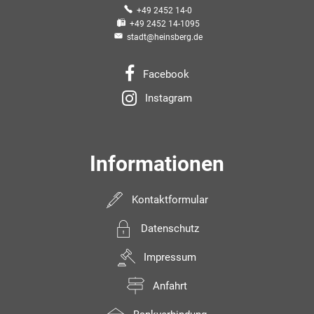
+49 2452 14-0
+49 2452 14-1095
stadt@heinsberg.de
Facebook
Instagram
Informationen
Kontaktformular
Datenschutz
Impressum
Anfahrt