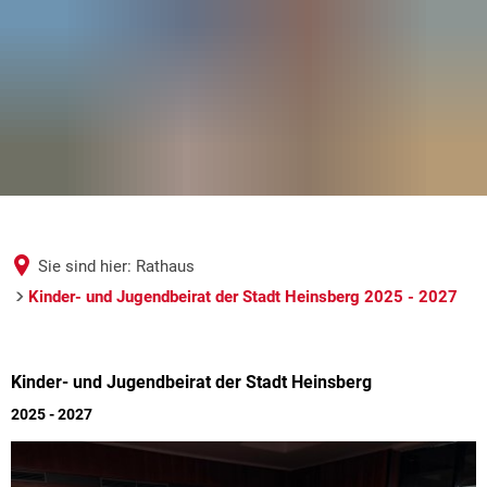
Sie sind hier:
Rathaus
Kinder- und Jugendbeirat der Stadt Heinsberg 2025 - 2027
Kinder-
Kinder- und Jugendbeirat der Stadt Heinsberg
und
2025 - 2027
Jugendbeirat
der