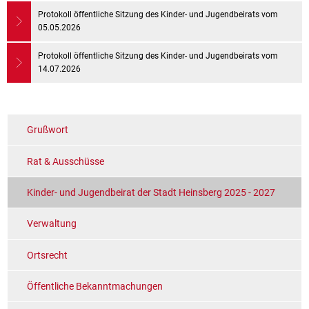
Protokoll öffentliche Sitzung des Kinder- und Jugendbeirats vom
05.05.2026
Protokoll öffentliche Sitzung des Kinder- und Jugendbeirats vom
14.07.2026
Grußwort
Rat & Ausschüsse
Kinder- und Jugendbeirat der Stadt Heinsberg 2025 - 2027
Verwaltung
Ortsrecht
Öffentliche Bekanntmachungen