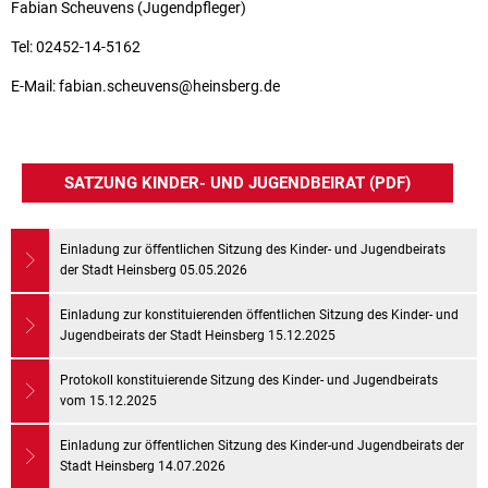
Fabian Scheuvens (Jugendpfleger)
Tel: 02452-14-5162
E-Mail: fabian.scheuvens@heinsberg.de
SATZUNG KINDER- UND JUGENDBEIRAT (PDF)
Einladung zur öffentlichen Sitzung des Kinder- und Jugendbeirats
der Stadt Heinsberg 05.05.2026
Einladung zur konstituierenden öffentlichen Sitzung des Kinder- und
Jugendbeirats der Stadt Heinsberg 15.12.2025
Protokoll konstituierende Sitzung des Kinder- und Jugendbeirats
vom 15.12.2025
Einladung zur öffentlichen Sitzung des Kinder-und Jugendbeirats der
Stadt Heinsberg 14.07.2026