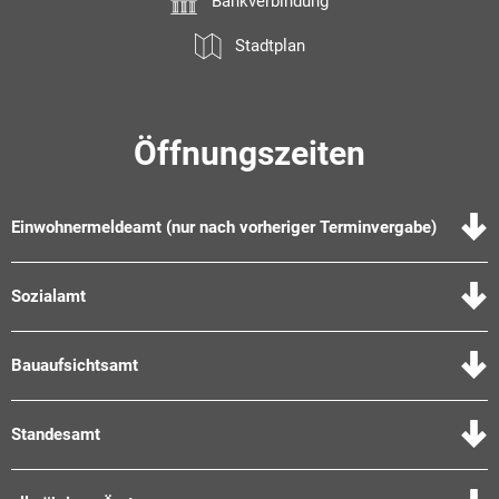
Bankverbindung
Stadtplan
Öffnungszeiten
Einwohnermeldeamt (nur nach vorheriger Terminvergabe)
Sozialamt
Bauaufsichtsamt
Standesamt