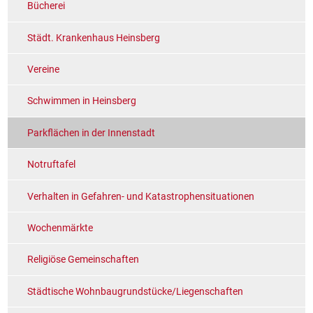
Bücherei
Städt. Krankenhaus Heinsberg
Vereine
Schwimmen in Heinsberg
Parkflächen in der Innenstadt
Notruftafel
Verhalten in Gefahren- und Katastrophensituationen
Wochenmärkte
Religiöse Gemeinschaften
Städtische Wohnbaugrundstücke/Liegenschaften