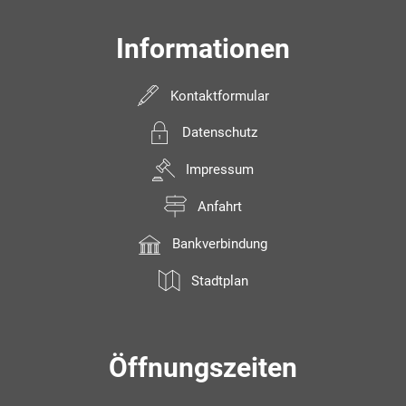
Informationen
Kontaktformular
Datenschutz
Impressum
Anfahrt
Bankverbindung
Stadtplan
Öffnungszeiten