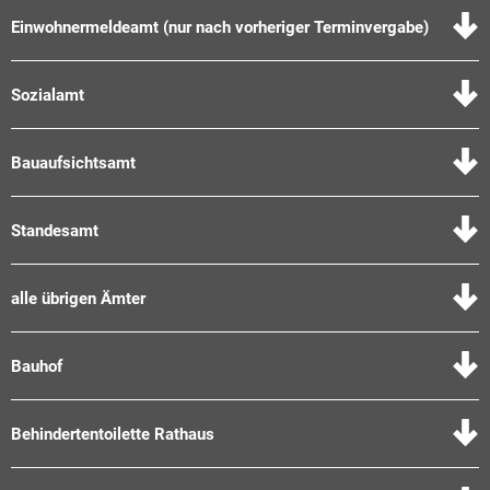
Einwohnermeldeamt (nur nach vorheriger Terminvergabe)
Sozialamt
Bauaufsichtsamt
Standesamt
alle übrigen Ämter
Bauhof
Behindertentoilette Rathaus