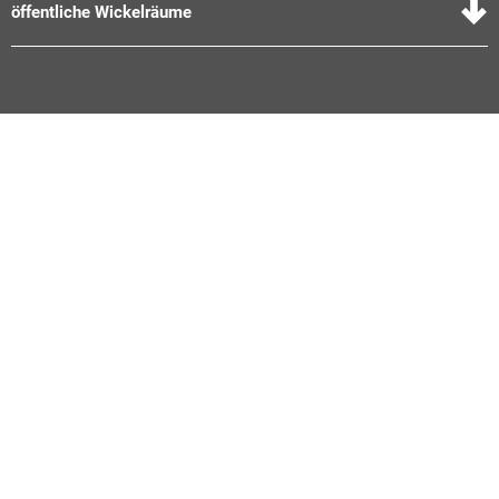
öffentliche Wickelräume