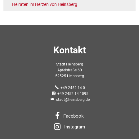
Heiraten im Herzen von Heinsberg
Kontakt
Stadt Heinsberg
Apfelstraße 60
52525 Heinsberg
+49 2452 14-0
+49 2452 14-1095
stadt@heinsberg.de
Facebook
Instagram