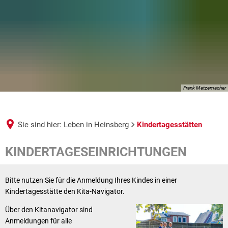
Frank Metzemacher
Sie sind hier:
Leben in Heinsberg
Kindertagesstätten
Kindertagesstätten
KINDERTAGESEINRICHTUNGEN
Bitte nutzen Sie für die Anmeldung Ihres Kindes in einer
Kindertagesstätte den Kita-Navigator.
Über den Kitanavigator sind
Anmeldungen für alle