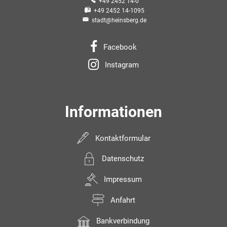
+49 2452 14-0
+49 2452 14-1095
stadt@heinsberg.de
Facebook
Instagram
Informationen
Kontaktformular
Datenschutz
Impressum
Anfahrt
Bankverbindung