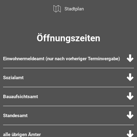
Stadtplan
Öffnungszeiten
Einwohnermeldeamt (nur nach vorheriger Terminvergabe)
Sozialamt
Bauaufsichtsamt
Standesamt
alle übrigen Ämter