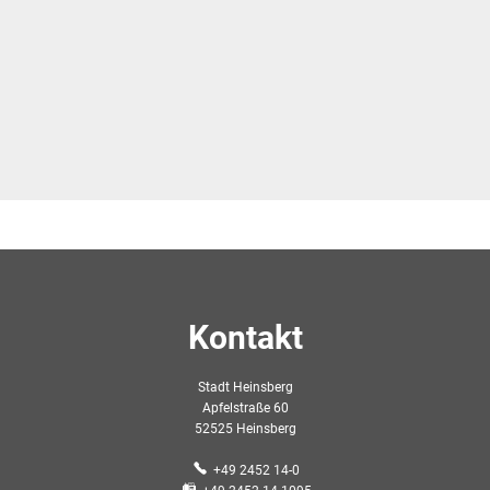
Kontakt
Stadt Heinsberg
Apfelstraße 60
52525 Heinsberg
+49 2452 14-0