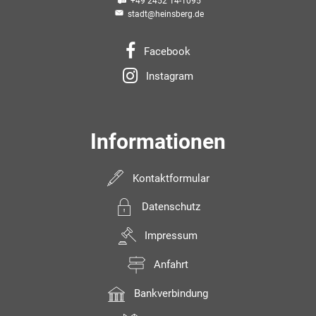
+49 2452 14-1095
stadt@heinsberg.de
Facebook
Instagram
Informationen
Kontaktformular
Datenschutz
Impressum
Anfahrt
Bankverbindung