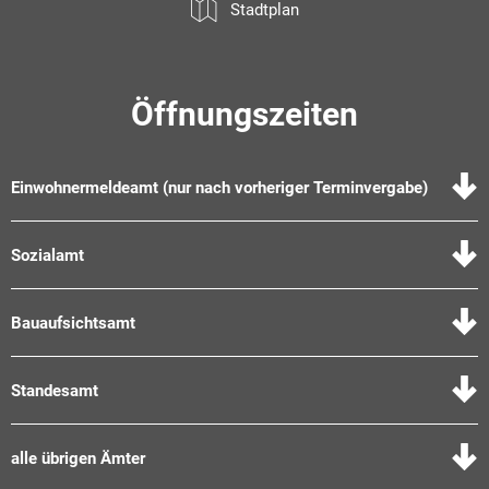
Stadtplan
Öffnungszeiten
Einwohnermeldeamt (nur nach vorheriger Terminvergabe)
Sozialamt
Bauaufsichtsamt
Standesamt
alle übrigen Ämter