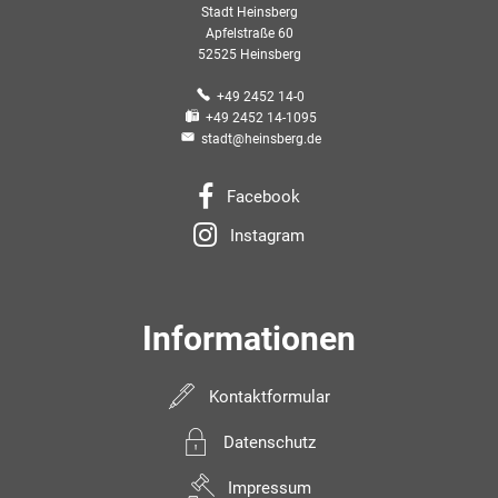
Stadt Heinsberg
Apfelstraße 60
52525 Heinsberg
+49 2452 14-0
+49 2452 14-1095
stadt@heinsberg.de
Facebook
Instagram
Informationen
Kontaktformular
Datenschutz
Impressum