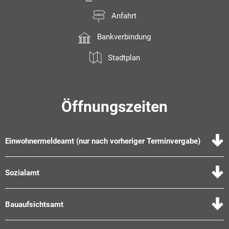
Anfahrt
Bankverbindung
Stadtplan
Öffnungszeiten
Einwohnermeldeamt (nur nach vorheriger Terminvergabe)
Sozialamt
Bauaufsichtsamt