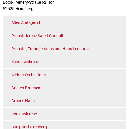
Boos-Fremery-Straße 62, Tor 1
52525 Heinsberg
Altes Amtsgericht
Propsteikirche Sankt Gangolf
Propstei, Torbogenhaus und Haus Lennartz
Sandsteinkreuz
Mirbach`sche Haus
Gastes-Brunnen
Grünes Haus
Christuskirche
Burg- und Kirchberg