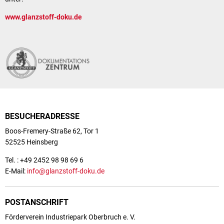
www.glanzstoff-doku.de
BESUCHERADRESSE
Boos-Fremery-Straße 62, Tor 1
52525 Heinsberg
Tel. : +49 2452 98 98 69 6
E-Mail:
info@glanzstoff-doku.de
POSTANSCHRIFT
Förderverein Industriepark Oberbruch e. V.