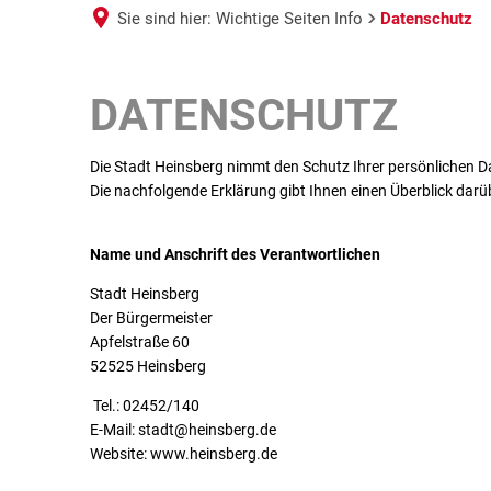
Sie sind hier:
Wichtige Seiten Info
Datenschutz
Datenschutz
DATENSCHUTZ
Die Stadt Heinsberg nimmt den Schutz Ihrer persönlichen D
Die nachfolgende Erklärung gibt Ihnen einen Überblick darü
Name und Anschrift des Verantwortlichen
Stadt Heinsberg
Der Bürgermeister
Apfelstraße 60
52525 Heinsberg
Tel.: 02452/140
E-Mail: stadt@heinsberg.de
Website: www.heinsberg.de