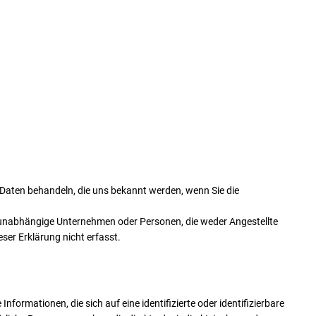
 Daten behandeln, die uns bekannt werden, wenn Sie die
unabhängige Unternehmen oder Personen, die weder Angestellte
ser Erklärung nicht erfasst.
formationen, die sich auf eine identifizierte oder identifizierbare