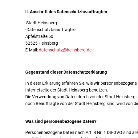
II. Anschrift des Datenschutzbeauftragten
Stadt Heinsberg
-Datenschutzbeauftragter-
Apfelstraße 60
52525 Heinsberg
E-Mail:
datenschutz@heinsberg.de
Gegenstand dieser Datenschutzerklärung
In dieser Erklärung erfahren Sie, wie wir personenbezogene
Internetseite der Stadt Heinsberg benutzen.
Die Verwendung von Daten durch von der Stadt Heinsberg 
noch Beauftragte von der Stadt Heinsberg sind, wird von die
Was sind personenbezogene Daten?
Personenbezogene Daten nach Art. 4 Nr. 1 DS-GVO sind alle In