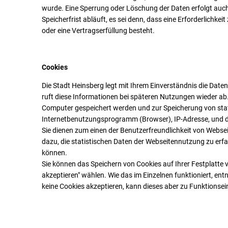
wurde. Eine Sperrung oder Löschung der Daten erfolgt au
Speicherfrist abläuft, es sei denn, dass eine Erforderlichke
oder eine Vertragserfüllung besteht.
Cookies
Die Stadt Heinsberg legt mit Ihrem Einverständnis die Daten,
ruft diese Informationen bei späteren Nutzungen wieder ab. 
Computer gespeichert werden und zur Speicherung von stat
Internetbenutzungsprogramm (Browser), IP-Adresse, und de
Sie dienen zum einen der Benutzerfreundlichkeit von Webse
dazu, die statistischen Daten der Webseitennutzung zu erf
können.
Sie können das Speichern von Cookies auf Ihrer Festplatte v
akzeptieren" wählen. Wie das im Einzelnen funktioniert, ent
keine Cookies akzeptieren, kann dieses aber zu Funktions