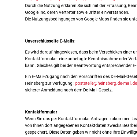
Durch die Nutzung erklären Sie sich mit der Erfassung, Be
Google Inc, deren Vertreter sowie Dritter einverstanden.
Die Nutzungsbedingungen von Google Maps finden sie unt
Unverschlüsselte E-Mails:
Es wird darauf hingewiesen, dass beim Verschicken einer u
Kontaktformular- eine unbefugte Kenntnisnahme oder Ver
kann. Gleiches gilt bei der Beantwortung entsprechender E-
Ein E-Mail-Zugang nach den Vorschriften des DE-Mail-Geset
Heinsberg zur Verfügung:
poststelle@heinsberg.de-mail.de
sicherer Anmeldung nach dem De-Mail-Gesetz.
Kontaktformular
Wenn Sie uns per Kontaktformular Anfragen zukommen lass
von Ihnen dort angegebenen Kontaktdaten zwecks Bearbeitu
gespeichert. Diese Daten geben wir nicht ohne Ihre Einwillig