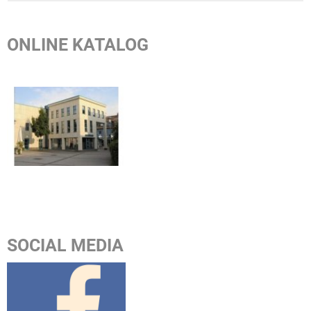
ONLINE KATALOG
SOCIAL MEDIA