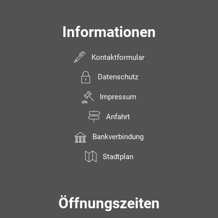
Informationen
Kontaktformular
Datenschutz
Impressum
Anfahrt
Bankverbindung
Stadtplan
Öffnungszeiten