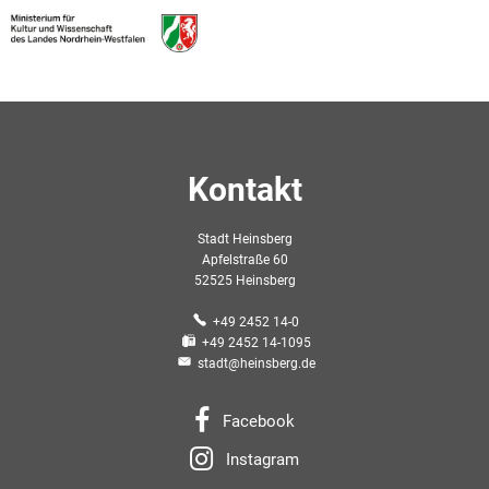
Kontakt
Stadt Heinsberg
Apfelstraße 60
52525 Heinsberg
+49 2452 14-0
+49 2452 14-1095
stadt@heinsberg.de
Facebook
Instagram