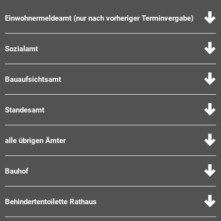
Einwohnermeldeamt (nur nach vorheriger Terminvergabe)
Sozialamt
Bauaufsichtsamt
Standesamt
alle übrigen Ämter
Bauhof
Behindertentoilette Rathaus