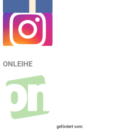
ONLEIHE
gefördert vom: