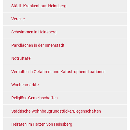
Städt. Krankenhaus Heinsberg
Vereine
Schwimmen in Heinsberg
Parkflächen in der Innenstadt
Notruftafel
Verhalten in Gefahren- und Katastrophensituationen
Wochenmärkte
Religiöse Gemeinschaften
Städtische Wohnbaugrundstücke/Liegenschaften
Heiraten im Herzen von Heinsberg