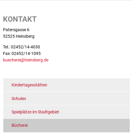
KONTAKT
Patersgasse 6
52525 Heinsberg
Tel.: 02452/14-4030
Fax: 02452/14-1095
buecherei@heinsberg.de
Kindertagesstätten
Schulen
Spielplätze im Stadtgebiet
Bücherei