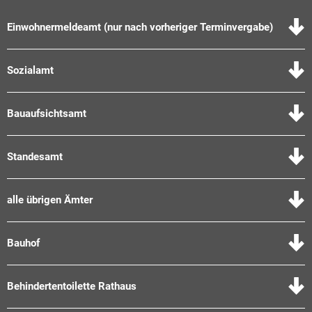
Einwohnermeldeamt (nur nach vorheriger Terminvergabe)
Sozialamt
Bauaufsichtsamt
Standesamt
alle übrigen Ämter
Bauhof
Behindertentoilette Rathaus