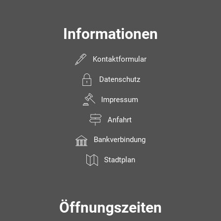
Informationen
Kontaktformular
Datenschutz
Impressum
Anfahrt
Bankverbindung
Stadtplan
Öffnungszeiten