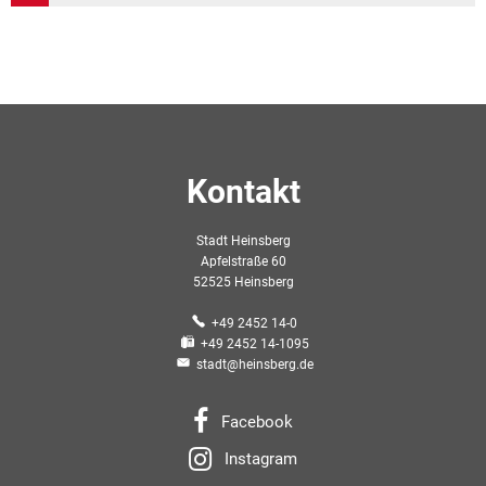
Kontakt
Stadt Heinsberg
Apfelstraße 60
52525 Heinsberg
+49 2452 14-0
+49 2452 14-1095
stadt@heinsberg.de
Facebook
Instagram