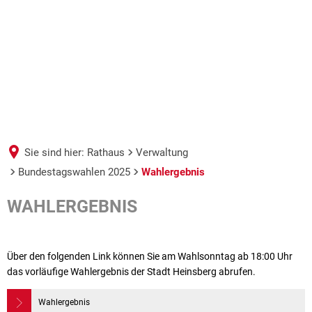
Sie sind hier:
Rathaus
Verwaltung
Bundestagswahlen 2025
Wahlergebnis
Wahlergebnis
WAHLERGEBNIS
Über den folgenden Link können Sie am Wahlsonntag ab 18:00 Uhr
das vorläufige Wahlergebnis der Stadt Heinsberg abrufen.
Wahlergebnis