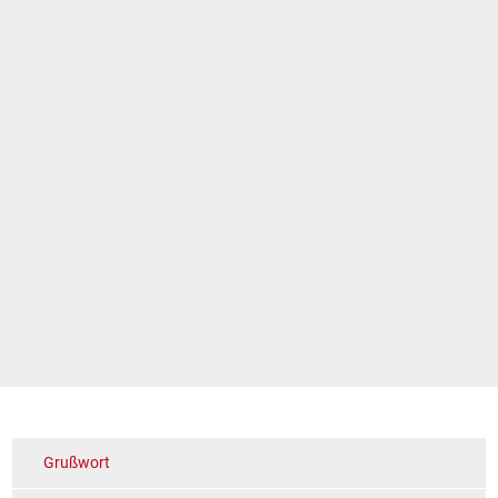
Grußwort