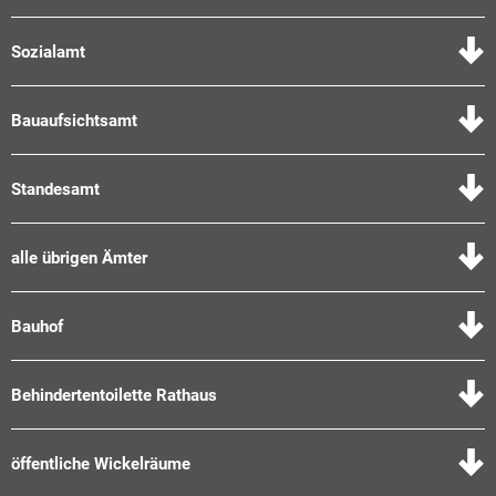
Sozialamt
Bauaufsichtsamt
Standesamt
alle übrigen Ämter
Bauhof
Behindertentoilette Rathaus
öffentliche Wickelräume