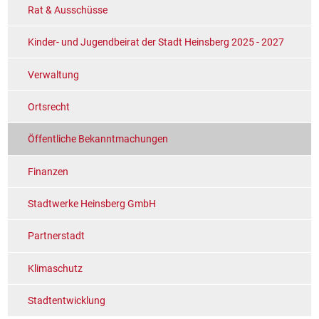
Rat & Ausschüsse
Kinder- und Jugendbeirat der Stadt Heinsberg 2025 - 2027
Verwaltung
Ortsrecht
Öffentliche Bekanntmachungen
Finanzen
Stadtwerke Heinsberg GmbH
Partnerstadt
Klimaschutz
Stadtentwicklung