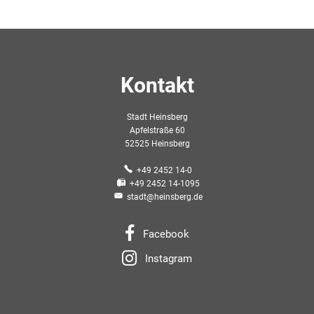
Kontakt
Stadt Heinsberg
Apfelstraße 60
52525 Heinsberg
+49 2452 14-0
+49 2452 14-1095
stadt@heinsberg.de
Facebook
Instagram