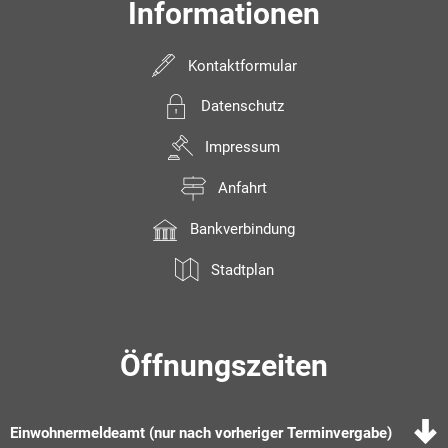
Informationen
Kontaktformular
Datenschutz
Impressum
Anfahrt
Bankverbindung
Stadtplan
Öffnungszeiten
Einwohnermeldeamt (nur nach vorheriger Terminvergabe)