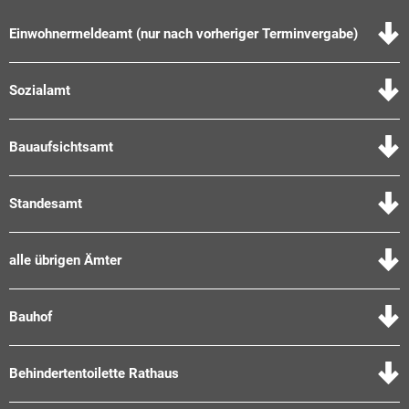
Einwohnermeldeamt (nur nach vorheriger Terminvergabe)
Sozialamt
Bauaufsichtsamt
Standesamt
alle übrigen Ämter
Bauhof
Behindertentoilette Rathaus