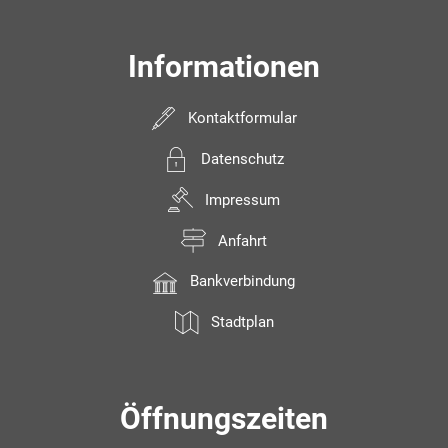
Informationen
Kontaktformular
Datenschutz
Impressum
Anfahrt
Bankverbindung
Stadtplan
Öffnungszeiten