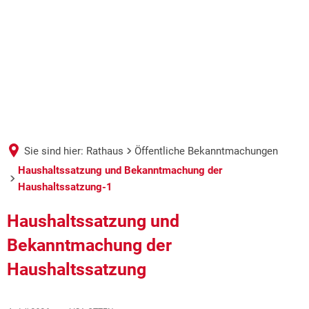
Sie sind hier:
Rathaus
Öffentliche Bekanntmachungen
Haushaltssatzung und Bekanntmachung der
Haushaltssatzung-1
Haushaltssatzung und
Bekanntmachung der
Haushaltssatzung