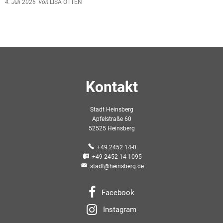
4. Juli 2026
von
LISA OTTEN
Kontakt
Stadt Heinsberg
Apfelstraße 60
52525 Heinsberg
+49 2452 14-0
+49 2452 14-1095
stadt@heinsberg.de
Facebook
Instagram