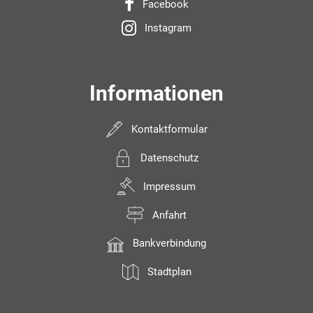
Facebook
Instagram
Informationen
Kontaktformular
Datenschutz
Impressum
Anfahrt
Bankverbindung
Stadtplan