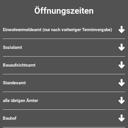
Öffnungszeiten
Einwohnermeldeamt (nur nach vorheriger Terminvergabe)
Sozialamt
Bauaufsichtsamt
Standesamt
alle übrigen Ämter
Bauhof