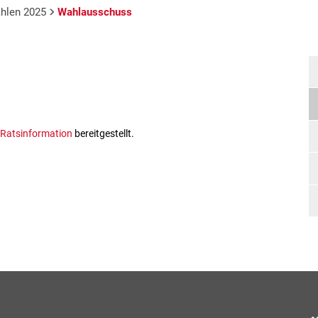
len 2025
Wahlausschuss
Ratsinformation
bereitgestellt.