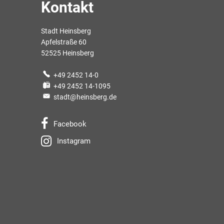
Kontakt
Stadt Heinsberg
Apfelstraße 60
52525 Heinsberg
+49 2452 14-0
+49 2452 14-1095
stadt@heinsberg.de
Facebook
Instagram