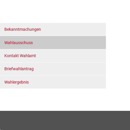
Bekanntmachungen
Wahlausschuss
Kontakt Wahlamt
Briefwahlantrag
Wahlergebnis