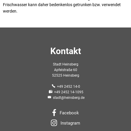
Frischwasser kann daher bedenkenlos getrunken bzw. verwendet
werden.
Kontakt
Stadt Heinsberg
Apfelstraße 60
52525 Heinsberg
+49 2452 14-0
+49 2452 14-1095
stadt@heinsberg.de
Facebook
Instagram