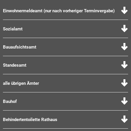
Einwohnermeldeamt (nur nach vorheriger Terminvergabe)
Sozialamt
Bauaufsichtsamt
Standesamt
alle übrigen Ämter
Bauhof
Behindertentoilette Rathaus