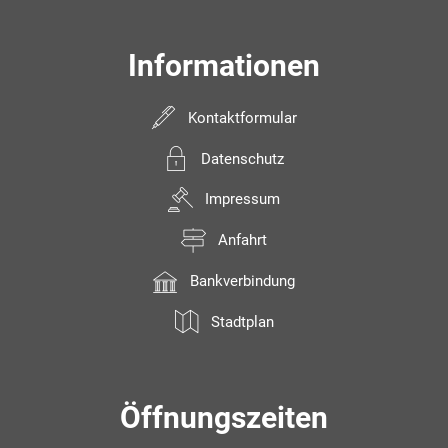
Informationen
Kontaktformular
Datenschutz
Impressum
Anfahrt
Bankverbindung
Stadtplan
Öffnungszeiten