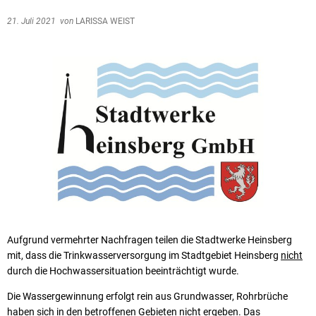
21. Juli 2021
von
LARISSA WEIST
Aufgrund vermehrter Nachfragen teilen die Stadtwerke Heinsberg
mit, dass die Trinkwasserversorgung im Stadtgebiet Heinsberg
nicht
durch die Hochwassersituation beeinträchtigt wurde.
Die Wassergewinnung erfolgt rein aus Grundwasser, Rohrbrüche
haben sich in den betroffenen Gebieten nicht ergeben. Das