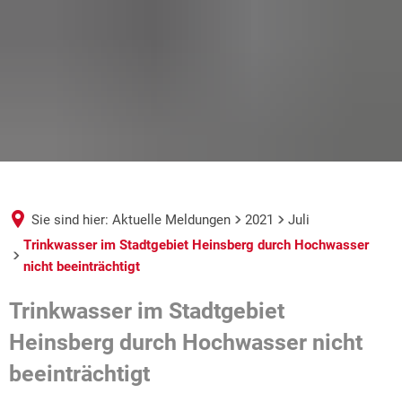
Sie sind hier:
Aktuelle Meldungen
2021
Juli
Trinkwasser im Stadtgebiet Heinsberg durch Hochwasser
nicht beeinträchtigt
Trinkwasser im Stadtgebiet
Heinsberg durch Hochwasser nicht
beeinträchtigt