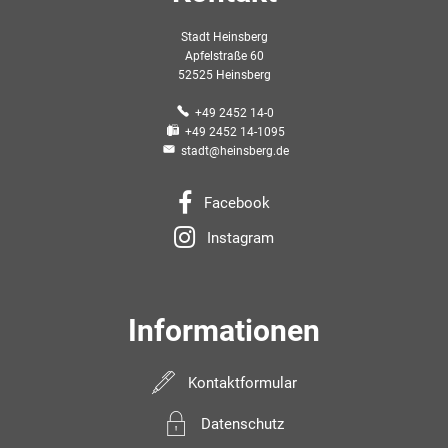
Stadt Heinsberg
Apfelstraße 60
52525 Heinsberg
+49 2452 14-0
+49 2452 14-1095
stadt@heinsberg.de
Facebook
Instagram
Informationen
Kontaktformular
Datenschutz