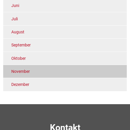
Juni
Juli
August
September
Oktober
November
Dezember
Kontakt