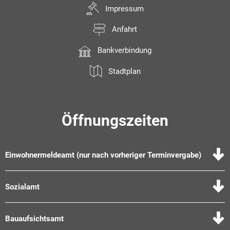
Impressum
Anfahrt
Bankverbindung
Stadtplan
Öffnungszeiten
Einwohnermeldeamt (nur nach vorheriger Terminvergabe)
Sozialamt
Bauaufsichtsamt