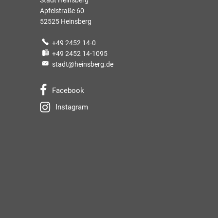
Stadt Heinsberg
Apfelstraße 60
52525 Heinsberg
+49 2452 14-0
+49 2452 14-1095
stadt@heinsberg.de
Facebook
Instagram