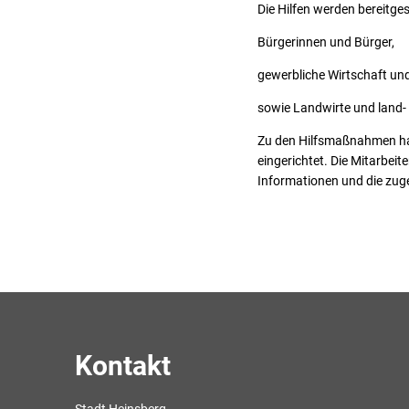
Die Hilfen werden bereitgest
Bürgerinnen und Bürger,
gewerbliche Wirtschaft und
sowie Landwirte und land- 
Zu den Hilfsmaßnahmen hat
eingerichtet. Die Mitarbei
Informationen und die zug
Kontakt