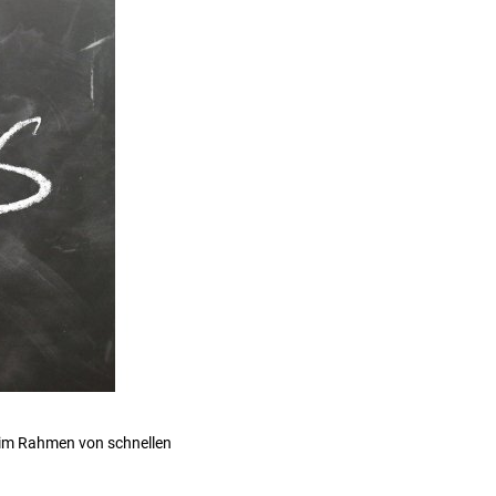
l im Rahmen von schnellen