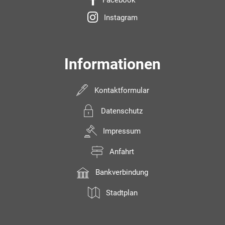
Facebook
Instagram
Informationen
Kontaktformular
Datenschutz
Impressum
Anfahrt
Bankverbindung
Stadtplan