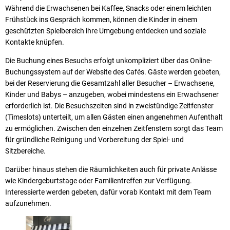
Während die Erwachsenen bei Kaffee, Snacks oder einem leichten
Frühstück ins Gespräch kommen, können die Kinder in einem
geschützten Spielbereich ihre Umgebung entdecken und soziale
Kontakte knüpfen.
Die Buchung eines Besuchs erfolgt unkompliziert über das Online-
Buchungssystem auf der Website des Cafés. Gäste werden gebeten,
bei der Reservierung die Gesamtzahl aller Besucher – Erwachsene,
Kinder und Babys – anzugeben, wobei mindestens ein Erwachsener
erforderlich ist. Die Besuchszeiten sind in zweistündige Zeitfenster
(Timeslots) unterteilt, um allen Gästen einen angenehmen Aufenthalt
zu ermöglichen. Zwischen den einzelnen Zeitfenstern sorgt das Team
für gründliche Reinigung und Vorbereitung der Spiel- und
Sitzbereiche.
Darüber hinaus stehen die Räumlichkeiten auch für private Anlässe
wie Kindergeburtstage oder Familientreffen zur Verfügung.
Interessierte werden gebeten, dafür vorab Kontakt mit dem Team
aufzunehmen.