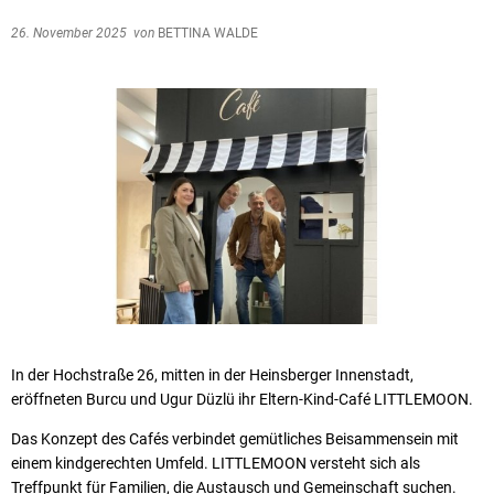
26. November 2025
von
BETTINA WALDE
In der Hochstraße 26, mitten in der Heinsberger Innenstadt,
eröffneten Burcu und Ugur Düzlü ihr Eltern-Kind-Café LITTLEMOON.
Das Konzept des Cafés verbindet gemütliches Beisammensein mit
einem kindgerechten Umfeld. LITTLEMOON versteht sich als
Treffpunkt für Familien, die Austausch und Gemeinschaft suchen.