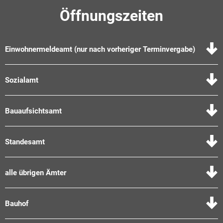
Öffnungszeiten
Einwohnermeldeamt (nur nach vorheriger Terminvergabe)
Sozialamt
Bauaufsichtsamt
Standesamt
alle übrigen Ämter
Bauhof