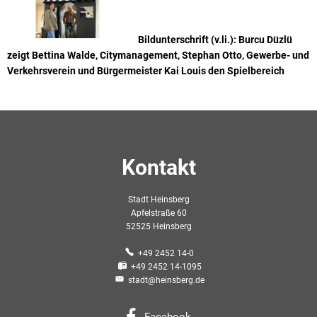
Bildunterschrift (v.li.): Burcu Düzlü
zeigt Bettina Walde, Citymanagement, Stephan Otto, Gewerbe- und
Verkehrsverein und Bürgermeister Kai Louis den Spielbereich
Kontakt
Stadt Heinsberg
Apfelstraße 60
52525 Heinsberg
+49 2452 14-0
+49 2452 14-1095
stadt@heinsberg.de