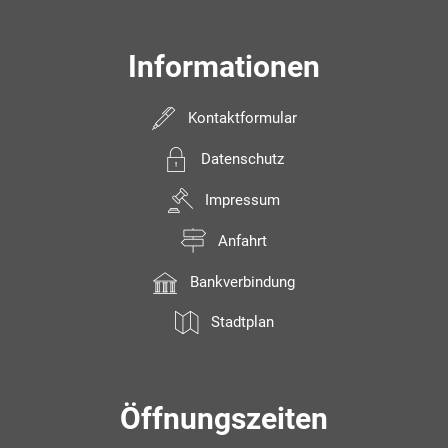
Informationen
Kontaktformular
Datenschutz
Impressum
Anfahrt
Bankverbindung
Stadtplan
Öffnungszeiten