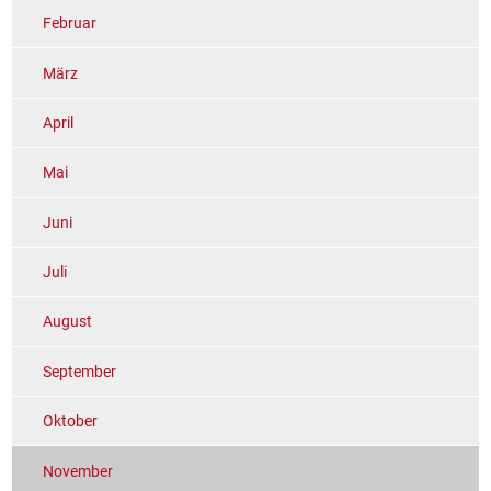
Februar
März
April
Mai
Juni
Juli
August
September
Oktober
November