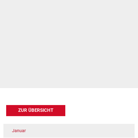
ZUR ÜBERSICHT
Januar