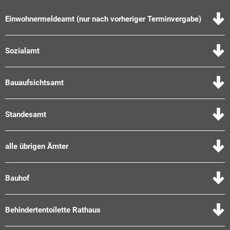
Einwohnermeldeamt (nur nach vorheriger Terminvergabe)
Sozialamt
Bauaufsichtsamt
Standesamt
alle übrigen Ämter
Bauhof
Behindertentoilette Rathaus