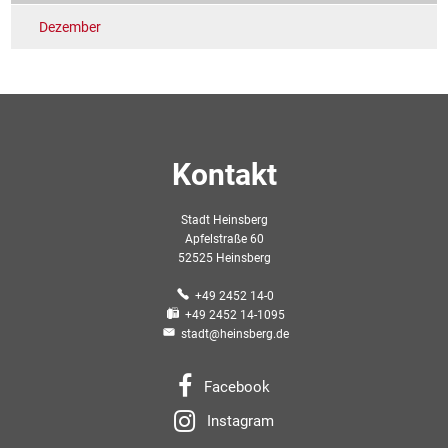
Dezember
Kontakt
Stadt Heinsberg
Apfelstraße 60
52525 Heinsberg
+49 2452 14-0
+49 2452 14-1095
stadt@heinsberg.de
Facebook
Instagram