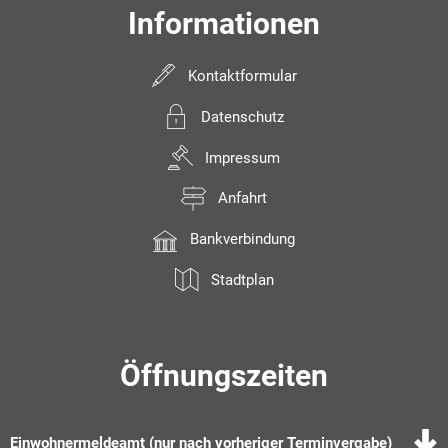
Informationen
Kontaktformular
Datenschutz
Impressum
Anfahrt
Bankverbindung
Stadtplan
Öffnungszeiten
Einwohnermeldeamt (nur nach vorheriger Terminvergabe)