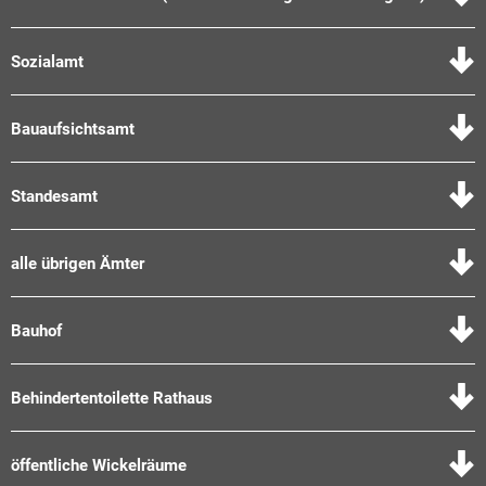
Sozialamt
Bauaufsichtsamt
Standesamt
alle übrigen Ämter
Bauhof
Behindertentoilette Rathaus
öffentliche Wickelräume