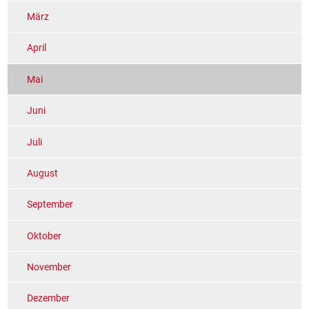
März
April
Mai
Juni
Juli
August
September
Oktober
November
Dezember