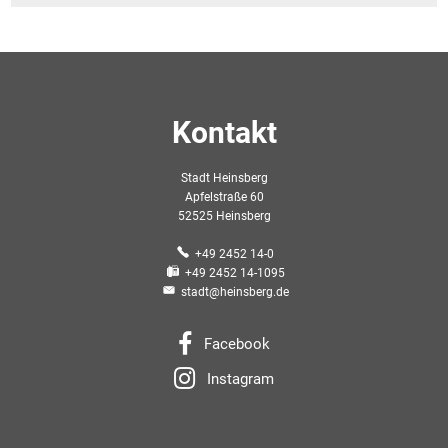
Kontakt
Stadt Heinsberg
Apfelstraße 60
52525 Heinsberg
+49 2452 14-0
+49 2452 14-1095
stadt@heinsberg.de
Facebook
Instagram