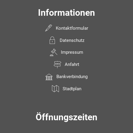
Informationen
Kontaktformular
Datenschutz
Impressum
Anfahrt
Bankverbindung
Stadtplan
Öffnungszeiten