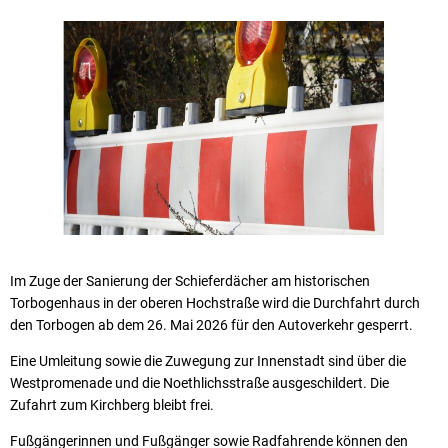
Im Zuge der Sanierung der Schieferdächer am historischen
Torbogenhaus in der oberen Hochstraße wird die Durchfahrt durch
den Torbogen ab dem 26. Mai 2026 für den Autoverkehr gesperrt.
Eine Umleitung sowie die Zuwegung zur Innenstadt sind über die
Westpromenade und die Noethlichsstraße ausgeschildert. Die
Zufahrt zum Kirchberg bleibt frei.
Fußgängerinnen und Fußgänger sowie Radfahrende können den