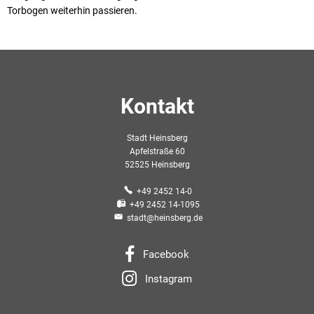
Torbogen weiterhin passieren.
Kontakt
Stadt Heinsberg
Apfelstraße 60
52525 Heinsberg
+49 2452 14-0
+49 2452 14-1095
stadt@heinsberg.de
Facebook
Instagram