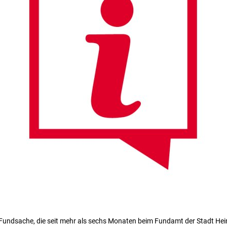
undsache, die seit mehr als sechs Monaten beim Fundamt der Stadt Hein