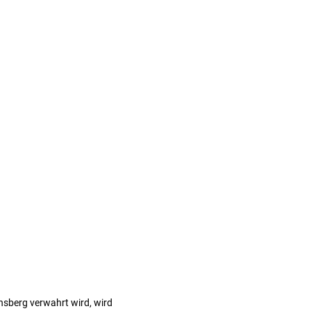
sberg verwahrt wird, wird