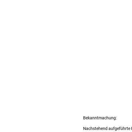
Bekanntmachung:
Nachstehend aufgeführte F