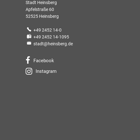
Stadt Heinsberg
Apfelstraße 60
52525 Heinsberg
+49 2452 14-0
+49 2452 14-1095
stadt@heinsberg.de
Facebook
Instagram