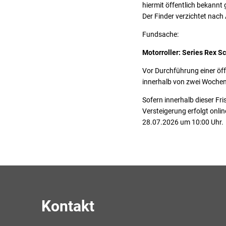
hiermit öffentlich bekannt
Der Finder verzichtet nach
Fundsache:
Motorroller: Series Rex S
Vor Durchführung einer öff
innerhalb von zwei Woche
Sofern innerhalb dieser Fr
Versteigerung erfolgt onlin
28.07.2026
um 10:00 Uhr.
Kontakt