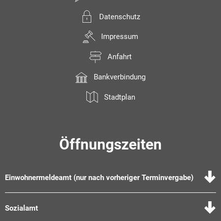
Datenschutz
Impressum
Anfahrt
Bankverbindung
Stadtplan
Öffnungszeiten
Einwohnermeldeamt (nur nach vorheriger Terminvergabe)
Sozialamt