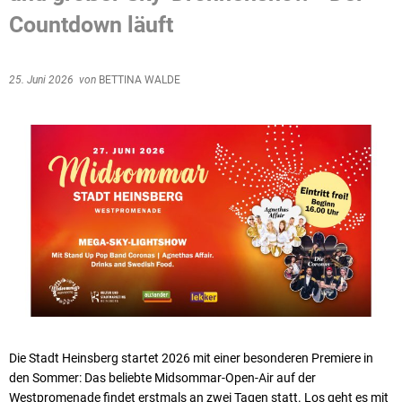
Countdown läuft
25. Juni 2026
von
BETTINA WALDE
Die Stadt Heinsberg startet 2026 mit einer besonderen Premiere in
den Sommer: Das beliebte Midsommar-Open-Air auf der
Westpromenade findet erstmals an zwei Tagen statt. Los geht es mit