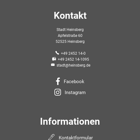
Kontakt
Stadt Heinsberg
Apfelstraße 60
52525 Heinsberg
+49 2452 14-0
+49 2452 14-1095
stadt@heinsberg.de
Facebook
Instagram
Informationen
Kontaktformular