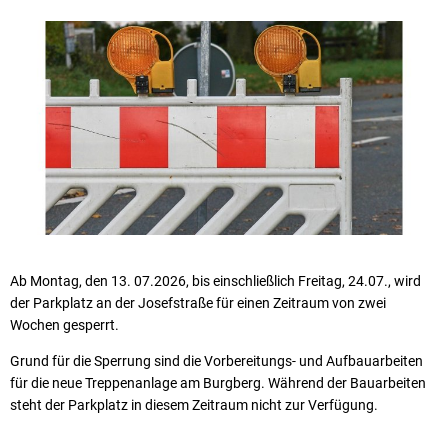
Ab Montag, den 13. 07.2026, bis einschließlich Freitag, 24.07., wird
der Parkplatz an der Josefstraße für einen Zeitraum von zwei
Wochen gesperrt.
Grund für die Sperrung sind die Vorbereitungs- und Aufbauarbeiten
für die neue Treppenanlage am Burgberg. Während der Bauarbeiten
steht der Parkplatz in diesem Zeitraum nicht zur Verfügung.