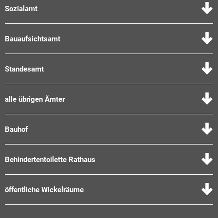
Sozialamt
Bauaufsichtsamt
Standesamt
alle übrigen Ämter
Bauhof
Behindertentoilette Rathaus
öffentliche Wickelräume