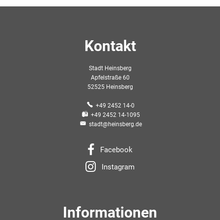
Kontakt
Stadt Heinsberg
Apfelstraße 60
52525 Heinsberg
+49 2452 14-0
+49 2452 14-1095
stadt@heinsberg.de
Facebook
Instagram
Informationen