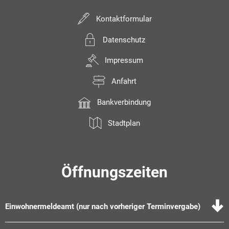
Kontaktformular
Datenschutz
Impressum
Anfahrt
Bankverbindung
Stadtplan
Öffnungszeiten
Einwohnermeldeamt (nur nach vorheriger Terminvergabe)