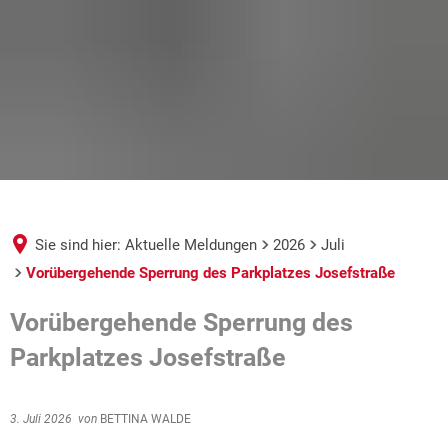
Sie sind hier:
Aktuelle Meldungen
2026
Juli
Vorübergehende Sperrung des Parkplatzes Josefstraße
Vorübergehende Sperrung des
Parkplatzes Josefstraße
3. Juli 2026
von
BETTINA WALDE