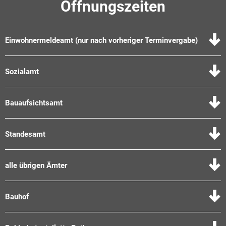
Öffnungszeiten
Einwohnermeldeamt (nur nach vorheriger Terminvergabe)
Sozialamt
Bauaufsichtsamt
Standesamt
alle übrigen Ämter
Bauhof