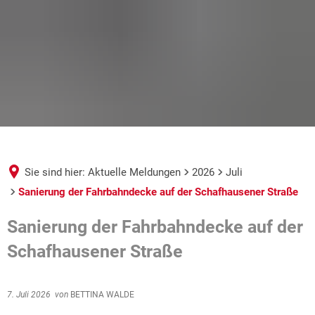
Sie sind hier:
Aktuelle Meldungen
2026
Juli
Sanierung der Fahrbahndecke auf der Schafhausener Straße
Sanierung der Fahrbahndecke auf der
Schafhausener Straße
7. Juli 2026
von
BETTINA WALDE