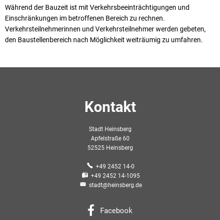
Während der Bauzeit ist mit Verkehrsbeeinträchtigungen und
Einschränkungen im betroffenen Bereich zu rechnen.
Verkehrsteilnehmerinnen und Verkehrsteilnehmer werden gebeten,
den Baustellenbereich nach Möglichkeit weiträumig zu umfahren.
Kontakt
Stadt Heinsberg
Apfelstraße 60
52525 Heinsberg
+49 2452 14-0
+49 2452 14-1095
stadt@heinsberg.de
Facebook