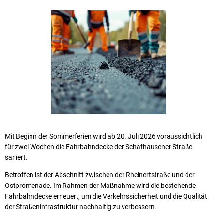
Mit Beginn der Sommerferien wird ab 20. Juli 2026 voraussichtlich
für zwei Wochen die Fahrbahndecke der Schafhausener Straße
saniert.
Betroffen ist der Abschnitt zwischen der Rheinertstraße und der
Ostpromenade. Im Rahmen der Maßnahme wird die bestehende
Fahrbahndecke erneuert, um die Verkehrssicherheit und die Qualität
der Straßeninfrastruktur nachhaltig zu verbessern.