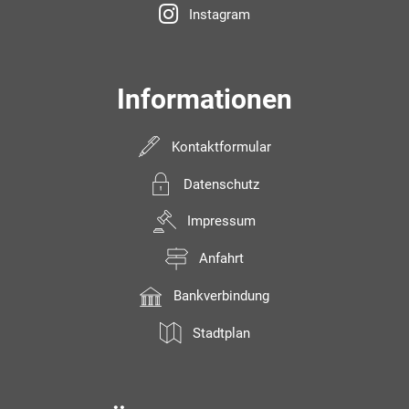
Instagram
Informationen
Kontaktformular
Datenschutz
Impressum
Anfahrt
Bankverbindung
Stadtplan