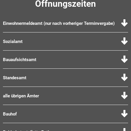
Öffnungszeiten
Einwohnermeldeamt (nur nach vorheriger Terminvergabe)
Sozialamt
Bauaufsichtsamt
Standesamt
alle übrigen Ämter
Bauhof