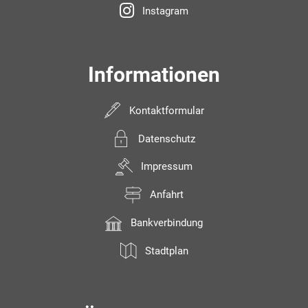
Instagram
Informationen
Kontaktformular
Datenschutz
Impressum
Anfahrt
Bankverbindung
Stadtplan