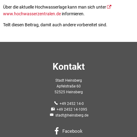
Über die aktuelle Hochwasserlage kann man sich unter
www.hochwasserzentralen.de
informieren.
Teilt diesen Beitrag, damit auch andere vorbereitet sind.
Kontakt
Stadt Heinsberg
Apfelstraße 60
52525 Heinsberg
+49 2452 14-0
+49 2452 14-1095
stadt@heinsberg.de
Facebook