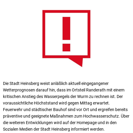
Die Stadt Heinsberg weist anläßlich aktuell eingegangener
Wetterprognosen darauf hin, dass im Ortsteil Randerath mit einem
kritischen Anstieg des Wasserpegels der Wurm zu rechnen ist. Der
voraussichtliche Höchststand wird gegen Mittag erwartet.
Feuerwehr und städtischer Bauhof sind vor Ort und ergreifen bereits
präventive und geeignete Maßnahmen zum Hochwasserschutz. Über
die weiteren Entwicklungen wird auf der Homepage und in den
Sozialen Medien der Stadt Heinsberg informiert werden.