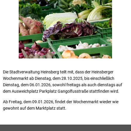
Die Stadtverwaltung Heinsberg teilt mit, dass der Heinsberger
Wochenmarkt ab Dienstag, dem 28.10.2025, bis einschließlich
Dienstag, dem 06.01.2026, sowohl freitags als auch dienstags auf
dem Ausweichplatz Parkplatz Gangolfusstraße stattfinden wird.
Ab Freitag, dem 09.01.2026, findet der Wochenmarkt wieder wie
gewohnt auf dem Marktplatz statt.