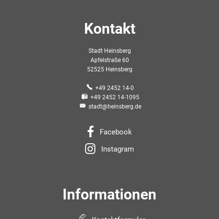
Kontakt
Stadt Heinsberg
Apfelstraße 60
52525 Heinsberg
+49 2452 14-0
+49 2452 14-1095
stadt@heinsberg.de
Facebook
Instagram
Informationen