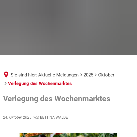
Sie sind hier:
Aktuelle Meldungen
2025
Oktober
Verlegung des Wochenmarktes
Verlegung des Wochenmarktes
24. Oktober 2025
von
BETTINA WALDE