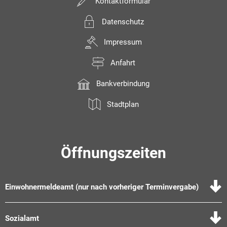
Kontaktformular
Datenschutz
Impressum
Anfahrt
Bankverbindung
Stadtplan
Öffnungszeiten
Einwohnermeldeamt (nur nach vorheriger Terminvergabe)
Sozialamt