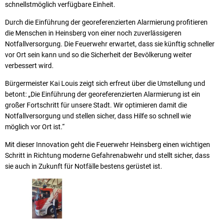
schnellstmöglich verfügbare Einheit.
Durch die Einführung der georeferenzierten Alarmierung profitieren
die Menschen in Heinsberg von einer noch zuverlässigeren
Notfallversorgung. Die Feuerwehr erwartet, dass sie künftig schneller
vor Ort sein kann und so die Sicherheit der Bevölkerung weiter
verbessert wird.
Bürgermeister Kai Louis zeigt sich erfreut über die Umstellung und
betont: „Die Einführung der georeferenzierten Alarmierung ist ein
großer Fortschritt für unsere Stadt. Wir optimieren damit die
Notfallversorgung und stellen sicher, dass Hilfe so schnell wie
möglich vor Ort ist.“
Mit dieser Innovation geht die Feuerwehr Heinsberg einen wichtigen
Schritt in Richtung moderne Gefahrenabwehr und stellt sicher, dass
sie auch in Zukunft für Notfälle bestens gerüstet ist.