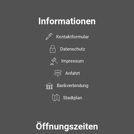
Informationen
Kontaktformular
Datenschutz
Impressum
Anfahrt
Bankverbindung
Stadtplan
Öffnungszeiten