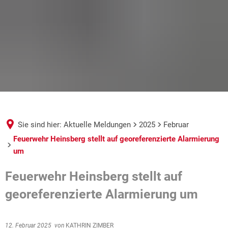
Sie sind hier:
Aktuelle Meldungen
2025
Februar
Feuerwehr Heinsberg stellt auf georeferenzierte Alarmierung
um
Feuerwehr Heinsberg stellt auf
georeferenzierte Alarmierung um
12. Februar 2025
von
KATHRIN ZIMBER