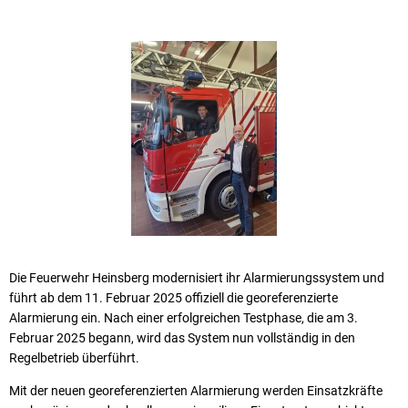
Die Feuerwehr Heinsberg modernisiert ihr Alarmierungssystem und
führt ab dem 11. Februar 2025 offiziell die georeferenzierte
Alarmierung ein. Nach einer erfolgreichen Testphase, die am 3.
Februar 2025 begann, wird das System nun vollständig in den
Regelbetrieb überführt.
Mit der neuen georeferenzierten Alarmierung werden Einsatzkräfte