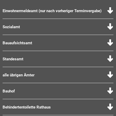
Einwohnermeldeamt (nur nach vorheriger Terminvergabe)
Sozialamt
Bauaufsichtsamt
Standesamt
alle übrigen Ämter
Bauhof
Behindertentoilette Rathaus