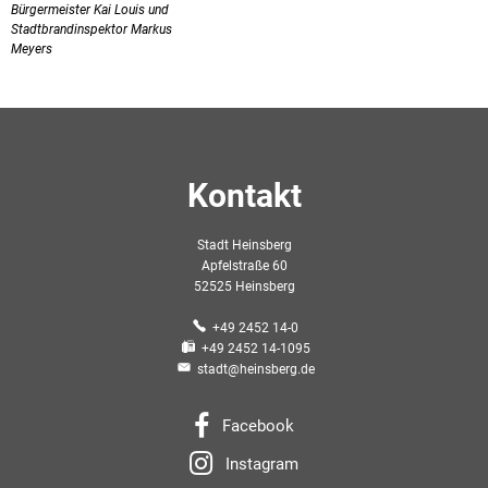
Bürgermeister Kai Louis und
Stadtbrandinspektor Markus
Meyers
Kontakt
Stadt Heinsberg
Apfelstraße 60
52525 Heinsberg
+49 2452 14-0
+49 2452 14-1095
stadt@heinsberg.de
Facebook
Instagram