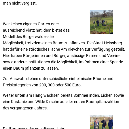
man nicht vergisst.
Wer keinen eigenen Garten oder
ausreichend Platz hat, dem bietet das
Modell des Bürgerwaldes die
Möglichkeit, trotzdem einen Baum zu pflanzen. Die Stadt Heinsberg
hat dafür eine städtische Fläche Am Klevchen zur Verfügung gestellt.
Hier haben Bürgerinnen und Bürger, ansässige Firmen und Vereine
sowie andere Institutionen die Möglichkeit, im Rahmen einer Spende
einen Baum pflanzen zu lassen.
Zur Auswahl stehen unterschiedliche einheimische Bäume und
Preiskategorien von 200, 300 oder 500 Euro.
Weiter unten am Hang wachsen bereits Sommerlinden, Eichen sowie
eine Kastanie und Wilde Kirsche aus der ersten Baumpflanzaktion
des vergangenen Jahres.
Die Baumspender von diesem Jahr