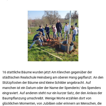
16 stattliche Bäume wurden jetzt Am Klevchen gegenüber der
städtischen Realschule Heinsberg am oberen Hang gepflanzt. An den
Stützpfosten der Bäume sind kleine Schilder angebracht. Auf
manchen ist ein Datum oder der Name der Spenderin/ des Spenders
eingraviert. Auf anderen steht nur ein kurzer Satz, der den Anlass der
Baumpflanzung umschreibt. Wenige Worte erzählen dort von
glücklichen Momenten, von Jubiläen oder erinnern an Menschen, die