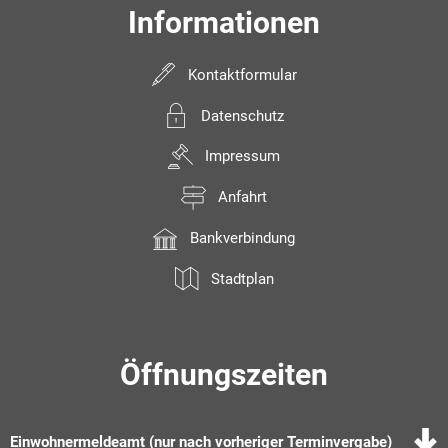
Informationen
Kontaktformular
Datenschutz
Impressum
Anfahrt
Bankverbindung
Stadtplan
Öffnungszeiten
Einwohnermeldeamt (nur nach vorheriger Terminvergabe)