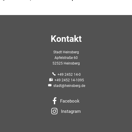
Kontakt
Stadt Heinsberg
Apfelstraße 60
52525 Heinsberg
+49 2452 14-0
+49 2452 14-1095
stadt@heinsberg.de
Facebook
Instagram