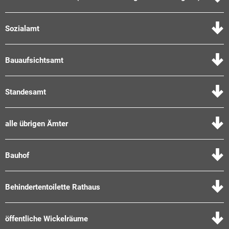
Sozialamt
Bauaufsichtsamt
Standesamt
alle übrigen Ämter
Bauhof
Behindertentoilette Rathaus
öffentliche Wickelräume