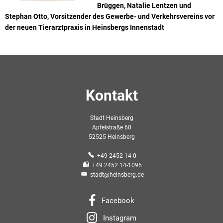
Brüggen, Natalie Lentzen und
Stephan Otto, Vorsitzender des Gewerbe- und Verkehrsvereins vor
der neuen Tierarztpraxis in Heinsbergs Innenstadt
Kontakt
Stadt Heinsberg
Apfelstraße 60
52525 Heinsberg
+49 2452 14-0
+49 2452 14-1095
stadt@heinsberg.de
Facebook
Instagram