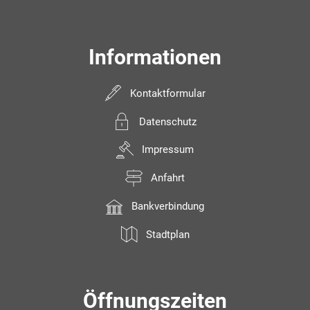
Informationen
Kontaktformular
Datenschutz
Impressum
Anfahrt
Bankverbindung
Stadtplan
Öffnungszeiten