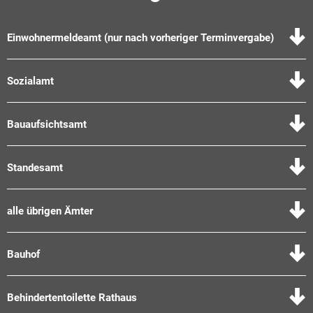
Einwohnermeldeamt (nur nach vorheriger Terminvergabe)
Sozialamt
Bauaufsichtsamt
Standesamt
alle übrigen Ämter
Bauhof
Behindertentoilette Rathaus