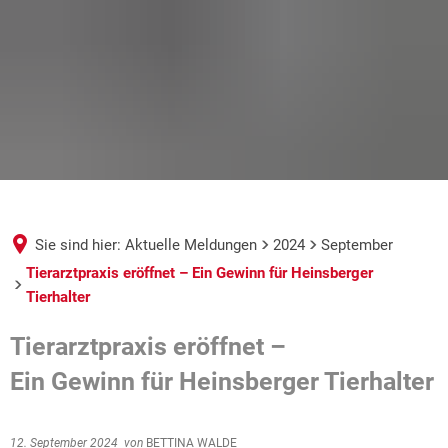
Sie sind hier:
Aktuelle Meldungen
2024
September
Tierarztpraxis eröffnet – Ein Gewinn für Heinsberger
Tierhalter
Tierarztpraxis eröffnet –
Ein Gewinn für Heinsberger Tierhalter
12. September 2024
von
BETTINA WALDE