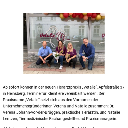
Ab sofort können in der neuen Tierarztpraxis „Vetalie“, Apfelstraße 37
in Heinsberg, Termine für Kleintiere vereinbart werden. Der
Praxisname „Vetalie“ setzt sich aus den Vornamen der
Unternehmensgründerinnen Verena und Natalie zusammen: Dr.
Verena Johann-vor-der-Brüggen, praktische Tierärztin, und Natalie
Lentzen, Tiermedizinische Fachangestellte und Praxismanagerin.