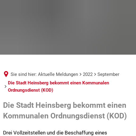
Sie sind hier:
Aktuelle Meldungen
2022
September
Die Stadt Heinsberg bekommt einen Kommunalen
Ordnungsdienst (KOD)
Die Stadt Heinsberg bekommt einen
Kommunalen Ordnungsdienst (KOD)
Drei Vollzeitstellen und die Beschaffung eines