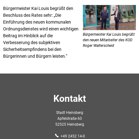
Bürgermeister Kai Louis begrüßt den
Beschluss des Rates sehr: „Die
Einführung des neuen kommunalen
Ordnungsdienstes wird einen wichtigen
Bürgermeister Kai Louis begrüßt
Beitrag im Hinblick auf die
den neuen Mitarbeiter des KOD
Verbesserung des subjektiven
Roger Walterscheid
Sicherheitsempfindens bei den
Bürgerinnen und Bürgern leisten.“
Kontakt
Stadt Heinsberg
Apfelstraße 60
52525 Heinsberg
+49 2452 14-0