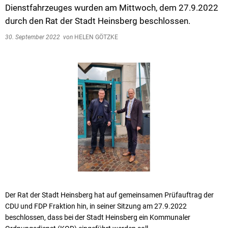
Dienstfahrzeuges wurden am Mittwoch, dem 27.9.2022
durch den Rat der Stadt Heinsberg beschlossen.
30. September 2022
von
HELEN GÖTZKE
Der Rat der Stadt Heinsberg hat auf gemeinsamen Prüfauftrag der
CDU und FDP Fraktion hin, in seiner Sitzung am 27.9.2022
beschlossen, dass bei der Stadt Heinsberg ein Kommunaler