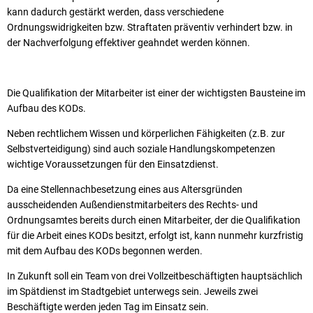
kann dadurch gestärkt werden, dass verschiedene
Ordnungswidrigkeiten bzw. Straftaten präventiv verhindert bzw. in
der Nachverfolgung effektiver geahndet werden können.
Die Qualifikation der Mitarbeiter ist einer der wichtigsten Bausteine im
Aufbau des KODs.
Neben rechtlichem Wissen und körperlichen Fähigkeiten (z.B. zur
Selbstverteidigung) sind auch soziale Handlungskompetenzen
wichtige Voraussetzungen für den Einsatzdienst.
Da eine Stellennachbesetzung eines aus Altersgründen
ausscheidenden Außendienstmitarbeiters des Rechts- und
Ordnungsamtes bereits durch einen Mitarbeiter, der die Qualifikation
für die Arbeit eines KODs besitzt, erfolgt ist, kann nunmehr kurzfristig
mit dem Aufbau des KODs begonnen werden.
In Zukunft soll ein Team von drei Vollzeitbeschäftigten hauptsächlich
im Spätdienst im Stadtgebiet unterwegs sein. Jeweils zwei
Beschäftigte werden jeden Tag im Einsatz sein.