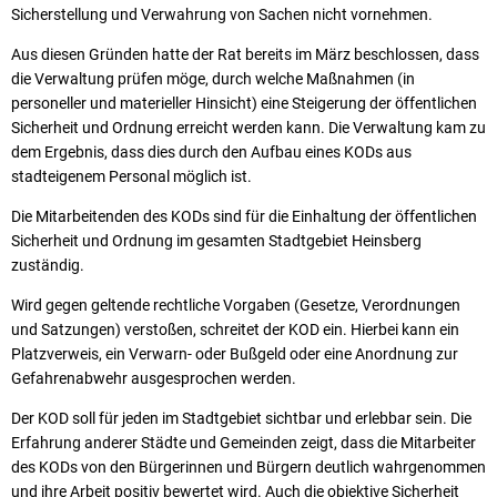
Sicherstellung und Verwahrung von Sachen nicht vornehmen.
Aus diesen Gründen hatte der Rat bereits im März beschlossen, dass
die Verwaltung prüfen möge, durch welche Maßnahmen (in
personeller und materieller Hinsicht) eine Steigerung der öffentlichen
Sicherheit und Ordnung erreicht werden kann. Die Verwaltung kam zu
dem Ergebnis, dass dies durch den Aufbau eines KODs aus
stadteigenem Personal möglich ist.
Die Mitarbeitenden des KODs sind für die Einhaltung der öffentlichen
Sicherheit und Ordnung im gesamten Stadtgebiet Heinsberg
zuständig.
Wird gegen geltende rechtliche Vorgaben (Gesetze, Verordnungen
und Satzungen) verstoßen, schreitet der KOD ein. Hierbei kann ein
Platzverweis, ein Verwarn- oder Bußgeld oder eine Anordnung zur
Gefahrenabwehr ausgesprochen werden.
Der KOD soll für jeden im Stadtgebiet sichtbar und erlebbar sein. Die
Erfahrung anderer Städte und Gemeinden zeigt, dass die Mitarbeiter
des KODs von den Bürgerinnen und Bürgern deutlich wahrgenommen
und ihre Arbeit positiv bewertet wird. Auch die objektive Sicherheit