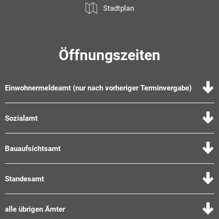
Stadtplan
Öffnungszeiten
Einwohnermeldeamt (nur nach vorheriger Terminvergabe)
Sozialamt
Bauaufsichtsamt
Standesamt
alle übrigen Ämter