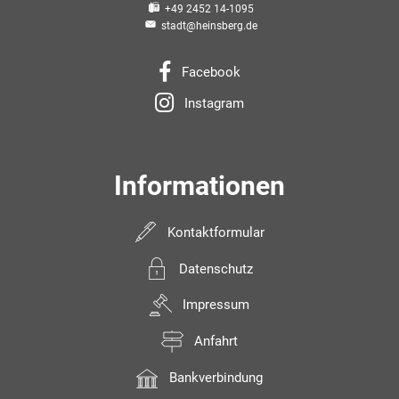
+49 2452 14-1095
stadt@heinsberg.de
Facebook
Instagram
Informationen
Kontaktformular
Datenschutz
Impressum
Anfahrt
Bankverbindung