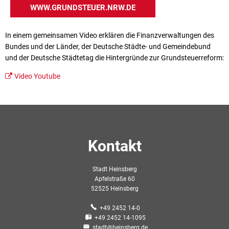
WWW.GRUNDSTEUER.NRW.DE
In einem gemeinsamen Video erklären die Finanzverwaltungen des
Bundes und der Länder, der Deutsche Städte- und Gemeindebund
und der Deutsche Städtetag die Hintergründe zur Grundsteuerreform:
Video Youtube
Kontakt
Stadt Heinsberg
Apfelstraße 60
52525 Heinsberg
+49 2452 14-0
+49 2452 14-1095
stadt@heinsberg.de