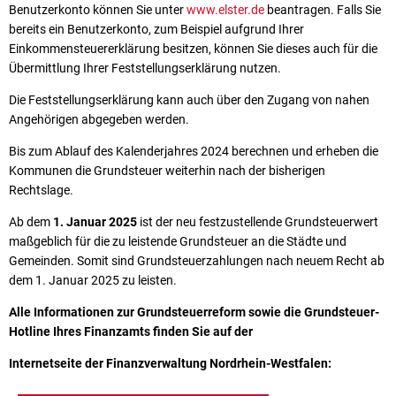
Benutzerkonto können Sie unter
www.elster.de
beantragen. Falls Sie
bereits ein Benutzerkonto, zum Beispiel aufgrund Ihrer
Einkommensteuererklärung besitzen, können Sie dieses auch für die
Übermittlung Ihrer Feststellungserklärung nutzen.
Die Feststellungserklärung kann auch über den Zugang von nahen
Angehörigen abgegeben werden.
Bis zum Ablauf des Kalenderjahres 2024 berechnen und erheben die
Kommunen die Grundsteuer weiterhin nach der bisherigen
Rechtslage.
Ab dem
1. Januar 2025
ist der neu festzustellende Grundsteuerwert
maßgeblich für die zu leistende Grundsteuer an die Städte und
Gemeinden. Somit sind Grundsteuerzahlungen nach neuem Recht ab
dem 1. Januar 2025 zu leisten.
Alle Informationen zur Grundsteuerreform sowie die Grundsteuer-
Hotline Ihres Finanzamts finden Sie auf der
Internetseite der Finanzverwaltung Nordrhein-Westfalen: