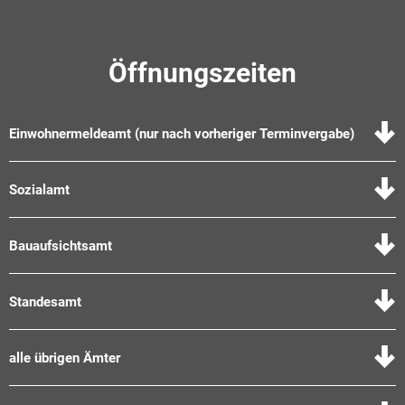
Öffnungszeiten
Einwohnermeldeamt (nur nach vorheriger Terminvergabe)
Sozialamt
Bauaufsichtsamt
Standesamt
alle übrigen Ämter