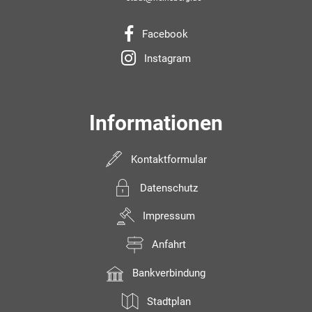
Facebook
Instagram
Informationen
Kontaktformular
Datenschutz
Impressum
Anfahrt
Bankverbindung
Stadtplan