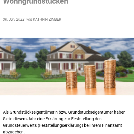
Wohngrundstücken
30. Juni 2022
von
KATHRIN ZIMBER
Als Grundstückseigentümerin bzw. Grundstückseigentümer haben
Sie in diesem Jahr eine Erklärung zur Feststellung des
Grundsteuerwerts (Feststellungserklärung) bei Ihrem Finanzamt
abzugeben.