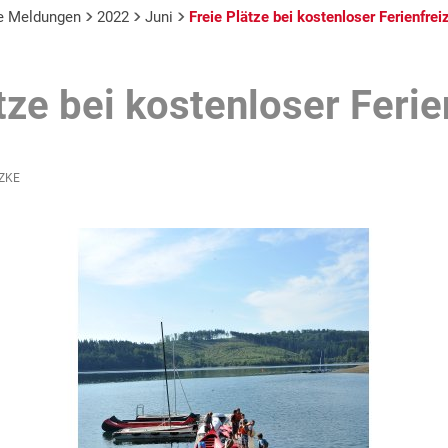
le Meldungen
2022
Juni
Freie Plätze bei kostenloser Ferienfreiz
tze bei kostenloser Ferie
ZKE