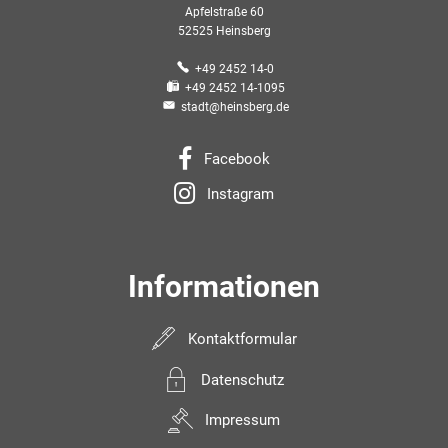
Apfelstraße 60
52525 Heinsberg
+49 2452 14-0
+49 2452 14-1095
stadt@heinsberg.de
Facebook
Instagram
Informationen
Kontaktformular
Datenschutz
Impressum