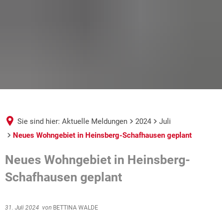
Sie sind hier:
Aktuelle Meldungen
2024
Juli
Neues Wohngebiet in Heinsberg-Schafhausen geplant
Neues Wohngebiet in Heinsberg-
Schafhausen geplant
31. Juli 2024
von
BETTINA WALDE