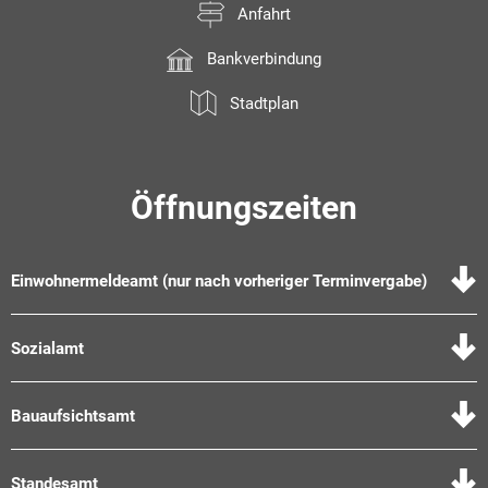
Anfahrt
Bankverbindung
Stadtplan
Öffnungszeiten
Einwohnermeldeamt (nur nach vorheriger Terminvergabe)
Sozialamt
Bauaufsichtsamt
Standesamt