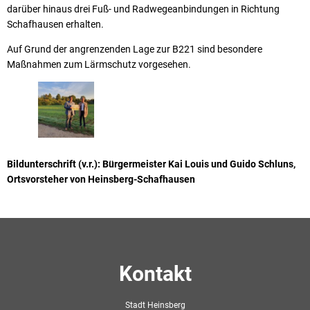
darüber hinaus drei Fuß- und Radwegeanbindungen in Richtung
Schafhausen erhalten.
Auf Grund der angrenzenden Lage zur B221 sind besondere
Maßnahmen zum Lärmschutz vorgesehen.
Bildunterschrift (v.r.):
Bürgermeister Kai Louis und Guido Schluns,
Ortsvorsteher von Heinsberg-Schafhausen
Kontakt
Stadt Heinsberg