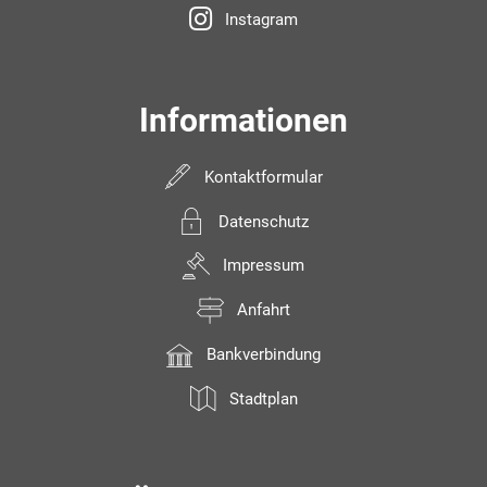
Instagram
Informationen
Kontaktformular
Datenschutz
Impressum
Anfahrt
Bankverbindung
Stadtplan