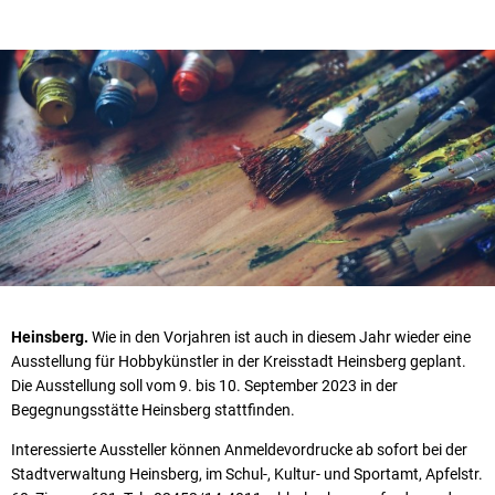
Heinsberg.
Wie in den Vorjahren ist auch in diesem Jahr wieder eine
Ausstellung für Hobbykünstler in der Kreisstadt Heinsberg geplant.
Die Ausstellung soll vom 9. bis 10. September 2023 in der
Begegnungsstätte Heinsberg stattfinden.
Interessierte Aussteller können Anmeldevordrucke ab sofort bei der
Stadtverwaltung Heinsberg, im Schul-, Kultur- und Sportamt, Apfelstr.