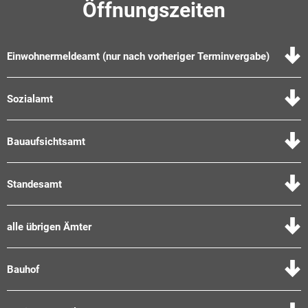
Öffnungszeiten
Einwohnermeldeamt (nur nach vorheriger Terminvergabe)
Sozialamt
Bauaufsichtsamt
Standesamt
alle übrigen Ämter
Bauhof