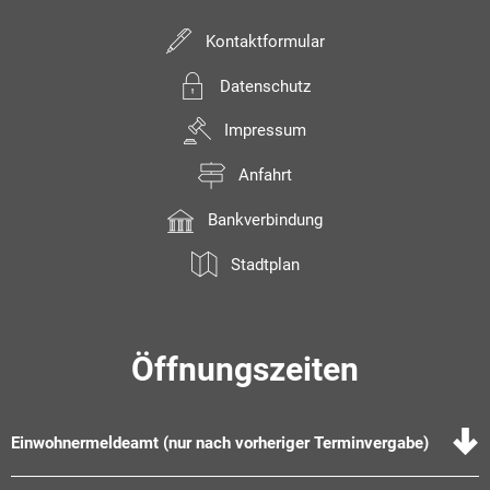
Kontaktformular
Datenschutz
Impressum
Anfahrt
Bankverbindung
Stadtplan
Öffnungszeiten
Einwohnermeldeamt (nur nach vorheriger Terminvergabe)