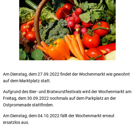
Am Dienstag, dem 27.09.2022 findet der Wochenmarkt wie gewohnt
auf dem Marktplatz statt.
Aufgrund des Bier- und Bratwurstfestivals wird der Wochenmarkt am
Freitag, dem 30.09.2022 nochmals auf dem Parkplatz an der
Ostpromenade stattfinden.
Am Dienstag, dem 04.10.2022 fällt der Wochenmarkt erneut
ersatzlos aus.