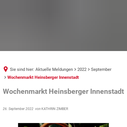
Sie sind hier:
Aktuelle Meldungen
2022
September
Wochenmarkt Heinsberger Innenstadt
Wochenmarkt Heinsberger Innenstadt
26. September 2022
von
KATHRIN ZIMBER