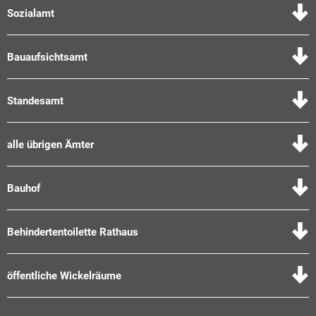
Sozialamt
Bauaufsichtsamt
Standesamt
alle übrigen Ämter
Bauhof
Behindertentoilette Rathaus
öffentliche Wickelräume