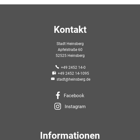
Kontakt
Stadt Heinsberg
Apfelstraße 60
52525 Heinsberg
+49 2452 14-0
+49 2452 14-1095
stadt@heinsberg.de
Facebook
Instagram
Informationen