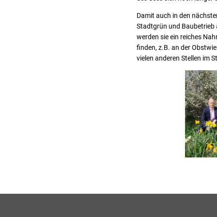
Damit auch in den nächsten
Stadtgrün und Baubetrieb a
werden sie ein reiches Nah
finden, z.B. an der Obstw
vielen anderen Stellen im S