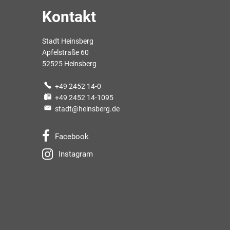
Kontakt
Stadt Heinsberg
Apfelstraße 60
52525 Heinsberg
+49 2452 14-0
+49 2452 14-1095
stadt@heinsberg.de
Facebook
Instagram