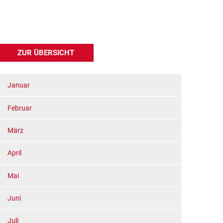
ZUR ÜBERSICHT
Januar
Februar
März
April
Mai
Juni
Juli