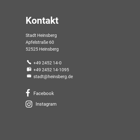
Kontakt
Stadt Heinsberg
Apfelstraße 60
52525 Heinsberg
+49 2452 14-0
+49 2452 14-1095
stadt@heinsberg.de
Facebook
Instagram