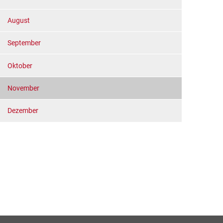
August
September
Oktober
November
Dezember