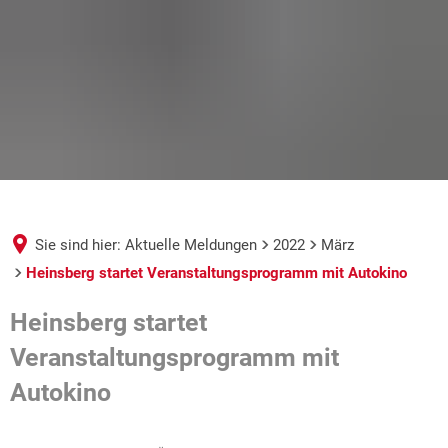
Sie sind hier:
Aktuelle Meldungen
2022
März
Heinsberg startet Veranstaltungsprogramm mit Autokino
Heinsberg startet
Veranstaltungsprogramm mit
Autokino