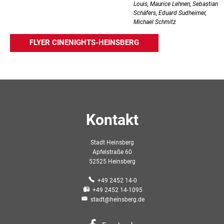
Louis, Maurice Lehnen, Sebastian
Schäfers, Eduard Sudheimer,
Michael Schmitz
FLYER CINENIGHTS-HEINSBERG
Kontakt
Stadt Heinsberg
Apfelstraße 60
52525 Heinsberg
+49 2452 14-0
+49 2452 14-1095
stadt@heinsberg.de