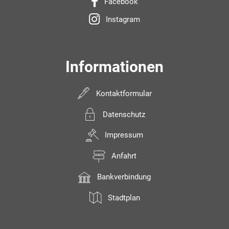
Facebook
Instagram
Informationen
Kontaktformular
Datenschutz
Impressum
Anfahrt
Bankverbindung
Stadtplan