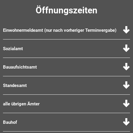
Öffnungszeiten
Einwohnermeldeamt (nur nach vorheriger Terminvergabe)
Sozialamt
Bauaufsichtsamt
Standesamt
alle übrigen Ämter
Bauhof