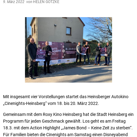
9. März 2022
von
HELEN GÖTZKE
Mit insgesamt vier Vorstellungen startet das Heinsberger Autokino
„Cinenights-Heinsberg“ vom 18. bis 20. März 2022.
Gemeinsam mit dem Roxy Kino Heinsberg hat die Stadt Heinsberg ein
Programm für jeden Geschmack gewählt. Los geht es am Freitag
18.3. mit dem Action Highlight „James Bond – Keine Zeit zu sterben“.
Für Familien bieten die Cinenights am Samstag einen Disneyabend