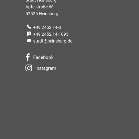
Apfelstraße 60
52525 Heinsberg
+49 2452 14-0
+49 2452 14-1095
stadt@heinsberg.de
Facebook
Instagram