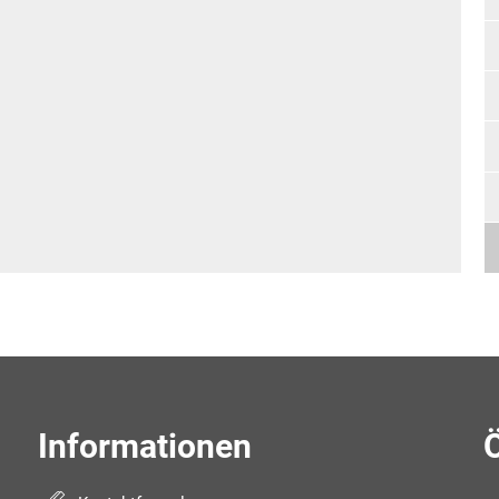
Informationen