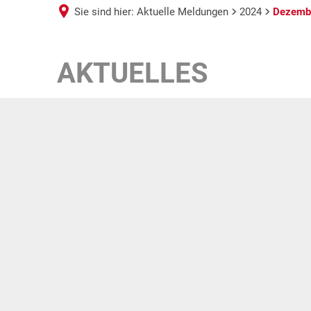
Sie sind hier:
Aktuelle Meldungen
2024
Dezemb
Dezember
AKTUELLES