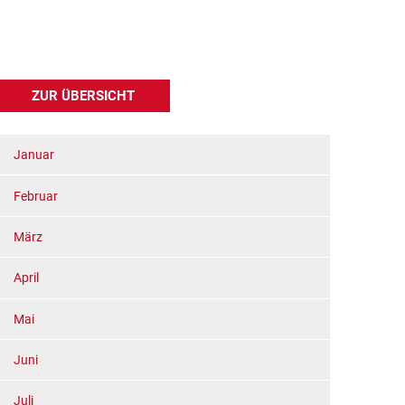
ZUR ÜBERSICHT
Januar
Februar
März
April
Mai
Juni
Juli